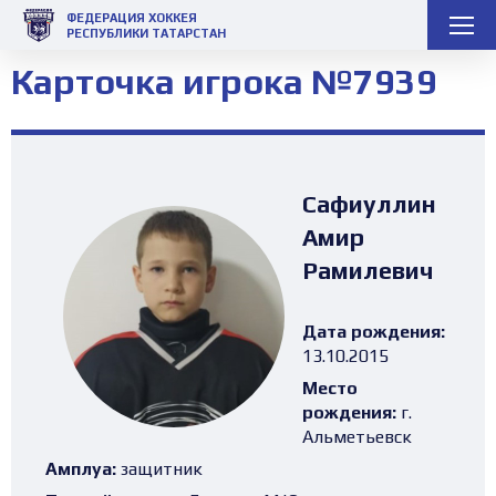
ФЕДЕРАЦИЯ ХОККЕЯ
РЕСПУБЛИКИ ТАТАРСТАН
Карточка игрока №7939
Сафиуллин
Амир
Рамилевич
Дата рождения:
13.10.2015
Место
рождения:
г.
Альметьевск
Амплуа:
защитник