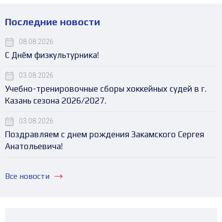
Последние новости
08.08.2026
С Днём физкультурника!
03.08.2026
Учебно-тренировочные сборы хоккейных судей в г.
Казань сезона 2026/2027.
03.08.2026
Поздравляем с днем рождения Закамского Сергея
Анатольевича!
Все новости