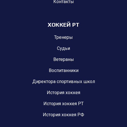
Контакты
ХОККЕЙ РТ
Тренеры
Судьи
Ветераны
Воспитанники
Директора спортивных школ
История хоккея
История хоккея РТ
История хоккея РФ