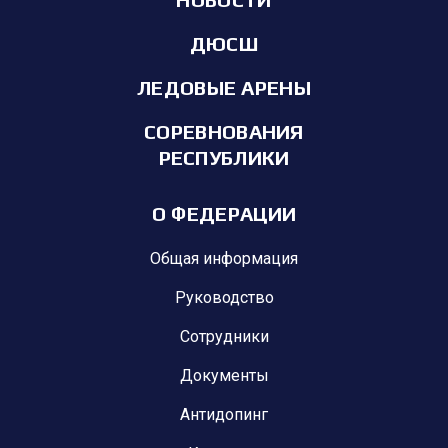
ДЮСШ
ЛЕДОВЫЕ АРЕНЫ
СОРЕВНОВАНИЯ
РЕСПУБЛИКИ
О ФЕДЕРАЦИИ
Общая информация
Руководство
Сотрудники
Документы
Антидопинг