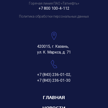
Горячая линия ПАО «Татнефть»
+7 800 100-4-112
Политика обработки персональных данных
420015, г. Казань,
ул. К. Маркса, д. 71
+7 (843) 236-01-02
,
+7 (843) 236-01-30
ГЛАВНАЯ
НОВОСТИ