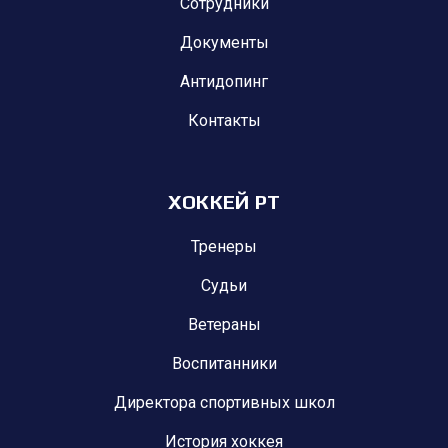
Сотрудники
Документы
Антидопинг
Контакты
ХОККЕЙ РТ
Тренеры
Судьи
Ветераны
Воспитанники
Директора спортивных школ
История хоккея