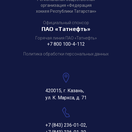
организация «Федерация
хоккея Республики Татарстан»
Официальный спонсор
ПАО «Татнефть»
Горячая линия ПАО «Татнефть»
+7 800 100-4-112
Политика обработки персональных данных
420015, г. Казань,
ул. К. Маркса, д. 71
+7 (843) 236-01-02
,