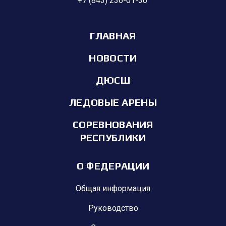
+7 (843) 236-01-30
ГЛАВНАЯ
НОВОСТИ
ДЮСШ
ЛЕДОВЫЕ АРЕНЫ
СОРЕВНОВАНИЯ
РЕСПУБЛИКИ
О ФЕДЕРАЦИИ
Общая информация
Руководство