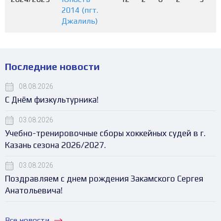
2014 (пгт.
Джалиль)
Последние новости
08.08.2026
С Днём физкультурника!
03.08.2026
Учебно-тренировочные сборы хоккейных судей в г.
Казань сезона 2026/2027.
03.08.2026
Поздравляем с днем рождения Закамского Сергея
Анатольевича!
Все новости