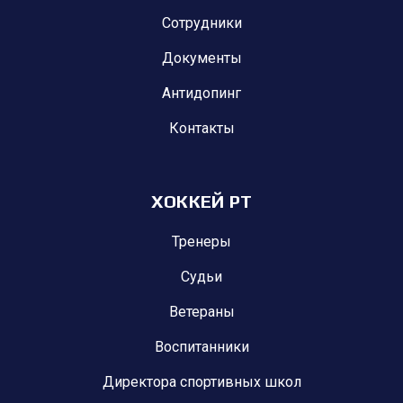
Сотрудники
Документы
Антидопинг
Контакты
ХОККЕЙ РТ
Тренеры
Судьи
Ветераны
Воспитанники
Директора спортивных школ