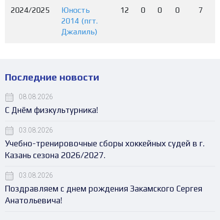
2024/2025
Юность
12
0
0
0
7
2014 (пгт.
Джалиль)
Последние новости
08.08.2026
С Днём физкультурника!
03.08.2026
Учебно-тренировочные сборы хоккейных судей в г.
Казань сезона 2026/2027.
03.08.2026
Поздравляем с днем рождения Закамского Сергея
Анатольевича!