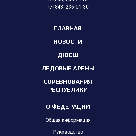
+7 (843) 236-01-30
ГЛАВНАЯ
НОВОСТИ
ДЮСШ
ЛЕДОВЫЕ АРЕНЫ
СОРЕВНОВАНИЯ
РЕСПУБЛИКИ
О ФЕДЕРАЦИИ
Общая информация
Руководство