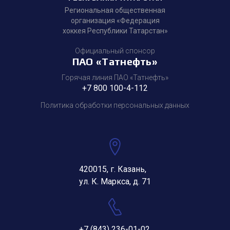
Региональная общественная
организация «Федерация
хоккея Республики Татарстан»
Официальный спонсор
ПАО «Татнефть»
Горячая линия ПАО «Татнефть»
+7 800 100-4-112
Политика обработки персональных данных
420015, г. Казань,
ул. К. Маркса, д. 71
+7 (843) 236-01-02
,