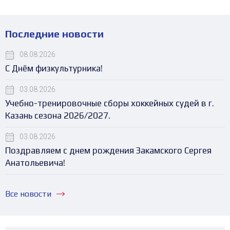
Последние новости
08.08.2026
С Днём физкультурника!
03.08.2026
Учебно-тренировочные сборы хоккейных судей в г.
Казань сезона 2026/2027.
03.08.2026
Поздравляем с днем рождения Закамского Сергея
Анатольевича!
Все новости