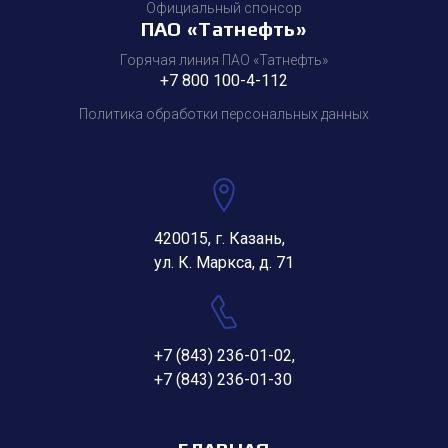
Официальный спонсор
ПАО «Татнефть»
Горячая линия ПАО «Татнефть»
+7 800 100-4-112
Политика обработки персональных данных
420015, г. Казань,
ул. К. Маркса, д. 71
+7 (843) 236-01-02
,
+7 (843) 236-01-30