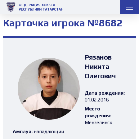
ФЕДЕРАЦИЯ ХОККЕЯ
РЕСПУБЛИКИ ТАТАРСТАН
Карточка игрока №8682
Рязанов
Никита
Олегович
Дата рождения:
01.02.2016
Место
рождения:
Мензелинск
Амплуа:
нападающий