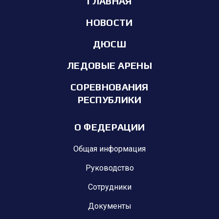
ГЛАВНАЯ
НОВОСТИ
ДЮСШ
ЛЕДОВЫЕ АРЕНЫ
СОРЕВНОВАНИЯ
РЕСПУБЛИКИ
О ФЕДЕРАЦИИ
Общая информация
Руководство
Сотрудники
Документы