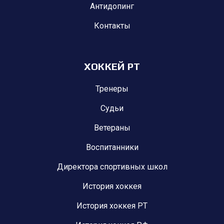
Антидопинг
Контакты
ХОККЕЙ РТ
Тренеры
Судьи
Ветераны
Воспитанники
Директора спортивных школ
История хоккея
История хоккея РТ