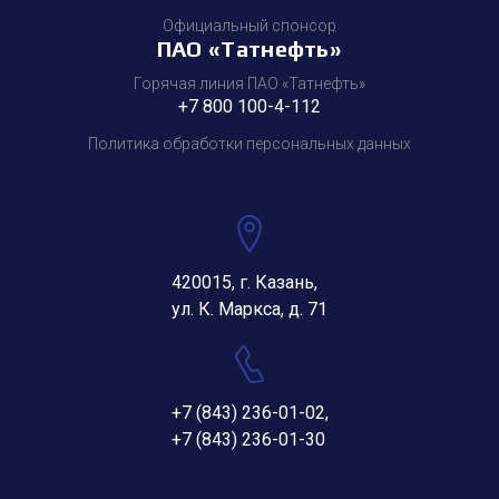
Официальный спонсор
ПАО «Татнефть»
Горячая линия ПАО «Татнефть»
+7 800 100-4-112
Политика обработки персональных данных
420015, г. Казань,
ул. К. Маркса, д. 71
+7 (843) 236-01-02
,
+7 (843) 236-01-30