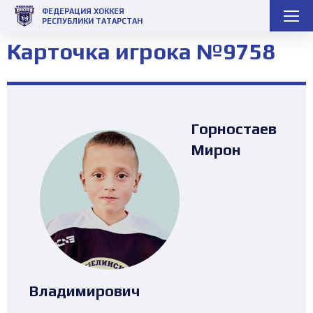
ФЕДЕРАЦИЯ ХОККЕЯ
РЕСПУБЛИКИ ТАТАРСТАН
Карточка игрока №9758
Горностаев
Мирон
Владимирович