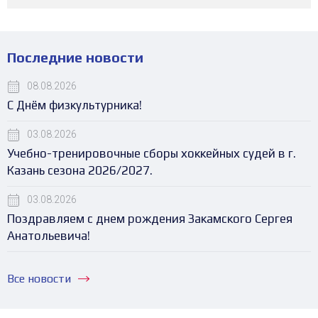
Последние новости
08.08.2026
С Днём физкультурника!
03.08.2026
Учебно-тренировочные сборы хоккейных судей в г.
Казань сезона 2026/2027.
03.08.2026
Поздравляем с днем рождения Закамского Сергея
Анатольевича!
Все новости