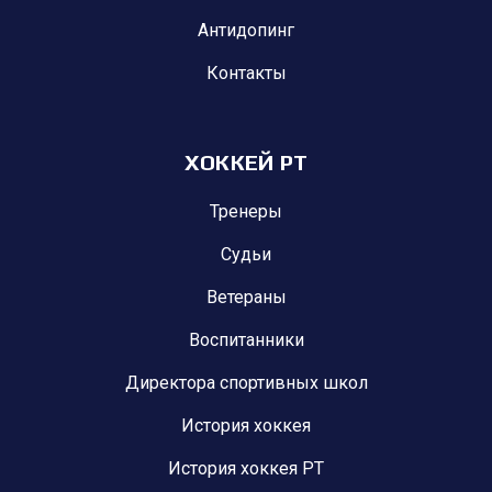
Антидопинг
Контакты
ХОККЕЙ РТ
Тренеры
Судьи
Ветераны
Воспитанники
Директора спортивных школ
История хоккея
История хоккея РТ