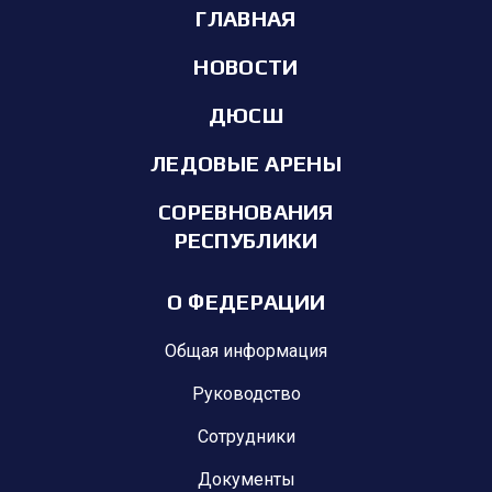
ГЛАВНАЯ
НОВОСТИ
ДЮСШ
ЛЕДОВЫЕ АРЕНЫ
СОРЕВНОВАНИЯ
РЕСПУБЛИКИ
О ФЕДЕРАЦИИ
Общая информация
Руководство
Сотрудники
Документы