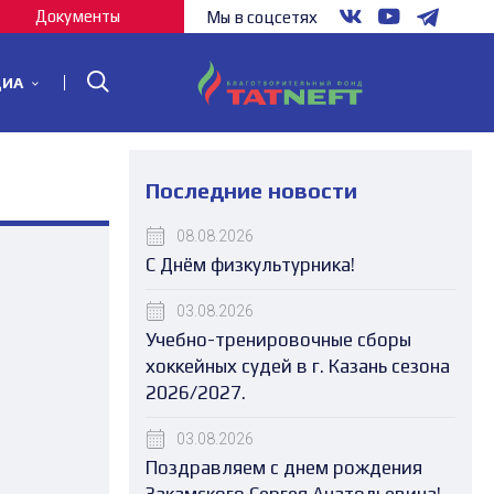
Документы
Мы в соцсетях
ДИА
Последние новости
08.08.2026
С Днём физкультурника!
03.08.2026
Учебно-тренировочные сборы
хоккейных судей в г. Казань сезона
2026/2027.
03.08.2026
Поздравляем с днем рождения