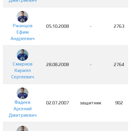
Дмитриевич
Ржанцов
05.10.2008
-
2763
Ефим
Андреевич
Смирнов
28.08.2008
-
2764
Кирилл
Сергеевич
Фадеев
02.07.2007
защитник
902
Арсений
Дмитриевич