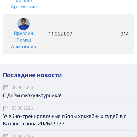
Артемович
Яруллин
11.05.2007
-
914
Тимур
Алмазович
Последние новости
08.08.2026
С Днём физкультурника!
03.08.2026
Учебно-тренировочные сборы хоккейных судей в г.
Казань сезона 2026/2027.
03.08.2026