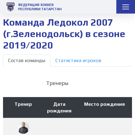
ФЕДЕРАЦИЯ ХОККЕЯ
РЕСПУБЛИКИ ТАТАРСТАН
Команда Ледокол 2007
(г.Зеленодольск) в сезоне
2019/2020
Состав команды
Статистика игроков
Тренеры
Тренер
Дата
Место рождения
рождения