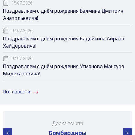
15.07.2026
Поздравляем с днём рождения Балмина Дмитрия
Анатольевича!
07.07.2026
Поздравляем с днём рождения Кадейкина Айрата
Хайдеровича!
07.07.2026
Поздравляем с днём рождения Усманова Мансура
Мидехатовича!
Все новости
Доска почета
Бомбардиры