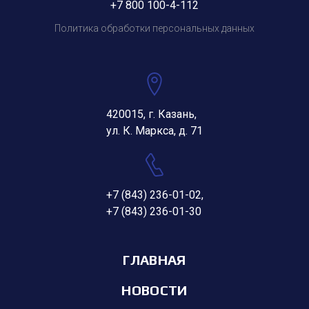
+7 800 100-4-112
Политика обработки персональных данных
420015, г. Казань,
ул. К. Маркса, д. 71
+7 (843) 236-01-02
,
+7 (843) 236-01-30
ГЛАВНАЯ
НОВОСТИ