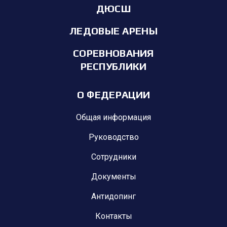
ДЮСШ
ЛЕДОВЫЕ АРЕНЫ
СОРЕВНОВАНИЯ
РЕСПУБЛИКИ
О ФЕДЕРАЦИИ
Общая информация
Руководство
Сотрудники
Документы
Антидопинг
Контакты