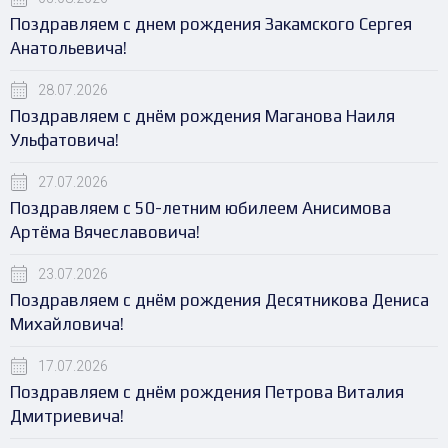
Поздравляем с днем рождения Закамского Сергея
Анатольевича!
28.07.2026
Поздравляем с днём рождения Маганова Наиля
Ульфатовича!
27.07.2026
Поздравляем с 50-летним юбилеем Анисимова
Артёма Вячеславовича!
23.07.2026
Поздравляем с днём рождения Десятникова Дениса
Михайловича!
17.07.2026
Поздравляем с днём рождения Петрова Виталия
Дмитриевича!