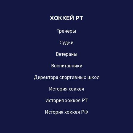
ХОККЕЙ РТ
Тренеры
Судьи
Ветераны
Воспитанники
Директора спортивных школ
История хоккея
История хоккея РТ
История хоккея РФ