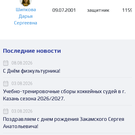
Шипкова
09.07.2001
защитник
1159
Дарья
Сергеевна
Последние новости
08.08.2026
С Днём физкультурника!
03.08.2026
Учебно-тренировочные сборы хоккейных судей в г.
Казань сезона 2026/2027.
03.08.2026
Поздравляем с днем рождения Закамского Сергея
Анатольевича!