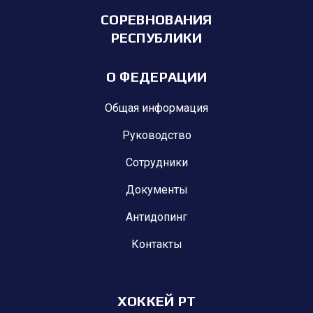
СОРЕВНОВАНИЯ
РЕСПУБЛИКИ
О ФЕДЕРАЦИИ
Общая информация
Руководство
Сотрудники
Документы
Антидопинг
Контакты
ХОККЕЙ РТ