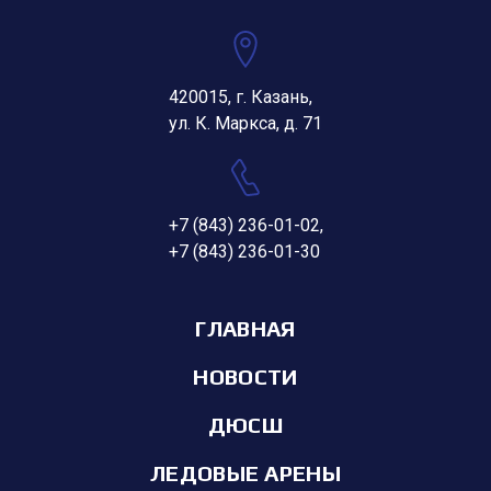
420015, г. Казань,
ул. К. Маркса, д. 71
+7 (843) 236-01-02
,
+7 (843) 236-01-30
ГЛАВНАЯ
НОВОСТИ
ДЮСШ
ЛЕДОВЫЕ АРЕНЫ