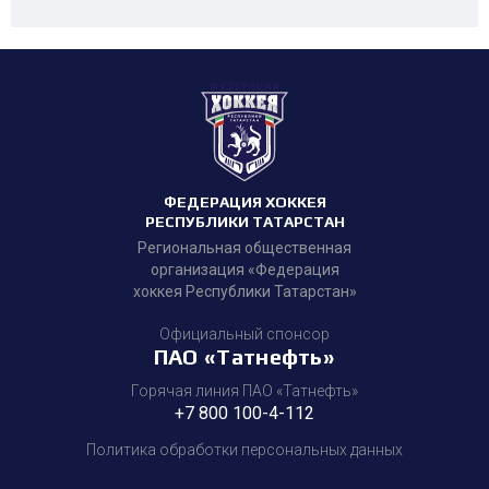
ФЕДЕРАЦИЯ ХОККЕЯ
РЕСПУБЛИКИ ТАТАРСТАН
Региональная общественная
организация «Федерация
хоккея Республики Татарстан»
Официальный спонсор
ПАО «Татнефть»
Горячая линия ПАО «Татнефть»
+7 800 100-4-112
Политика обработки персональных данных