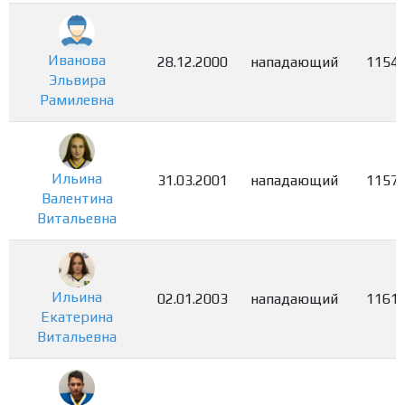
Иванова
28.12.2000
нападающий
1154
Эльвира
Рамилевна
Ильина
31.03.2001
нападающий
1157
Валентина
Витальевна
Ильина
02.01.2003
нападающий
1161
Екатерина
Витальевна