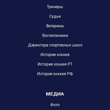
Тренеры
Судьи
Ветераны
Воспитанники
Директора спортивных школ
История хоккея
История хоккея РТ
История хоккея РФ
МЕДИА
Фото