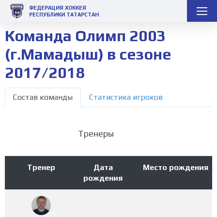
ФЕДЕРАЦИЯ ХОККЕЯ
РЕСПУБЛИКИ ТАТАРСТАН
Команда Олимп 2003
(г.Мамадыш) в сезоне
2017/2018
Состав команды
Статистика игроков
Тренеры
Тренер
Дата
Место рождения
рождения