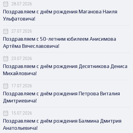
28.07.2026
Поздравляем с днём рождения Маганова Наиля
Ульфатовича!
27.07.2026
Поздравляем с 50-летним юбилеем Анисимова
Артёма Вячеславовича!
23.07.2026
Поздравляем с днём рождения Десятникова Дениса
Михайловича!
17.07.2026
Поздравляем с днём рождения Петрова Виталия
Дмитриевича!
15.07.2026
Поздравляем с днём рождения Балмина Дмитрия
Анатольевича!