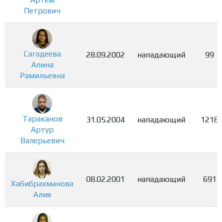
Петрович
Сагадеева
28.09.2002
нападающий
99
Алина
Рамильевна
Тараканов
31.05.2004
нападающий
1218
Артур
Валерьевич
08.02.2001
нападающий
691
Хабибрахманова
Алия