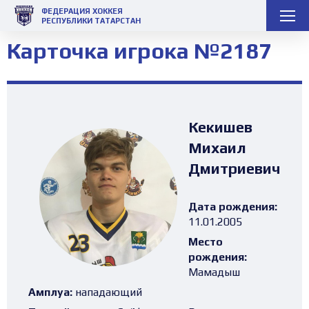
ФЕДЕРАЦИЯ ХОККЕЯ
РЕСПУБЛИКИ ТАТАРСТАН
Карточка игрока №2187
Кекишев
Михаил
Дмитриевич
Дата рождения:
11.01.2005
Место
рождения:
Мамадыш
Амплуа:
нападающий