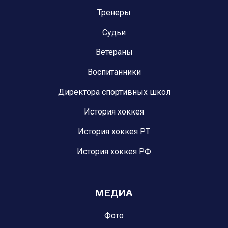
Тренеры
Судьи
Ветераны
Воспитанники
Директора спортивных школ
История хоккея
История хоккея РТ
История хоккея РФ
МЕДИА
Фото