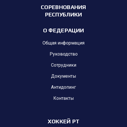
СОРЕВНОВАНИЯ
РЕСПУБЛИКИ
О ФЕДЕРАЦИИ
Общая информация
Руководство
Сотрудники
Документы
Антидопинг
Контакты
ХОККЕЙ РТ