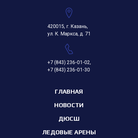
420015, г. Казань,
ул. К. Маркса, д. 71
+7 (843) 236-01-02
,
+7 (843) 236-01-30
ГЛАВНАЯ
НОВОСТИ
ДЮСШ
ЛЕДОВЫЕ АРЕНЫ