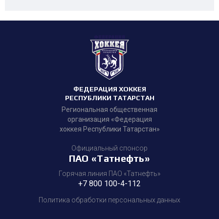
ФЕДЕРАЦИЯ ХОККЕЯ
РЕСПУБЛИКИ ТАТАРСТАН
Региональная общественная
организация «Федерация
хоккея Республики Татарстан»
Официальный спонсор
ПАО «Татнефть»
Горячая линия ПАО «Татнефть»
+7 800 100-4-112
Политика обработки персональных данных