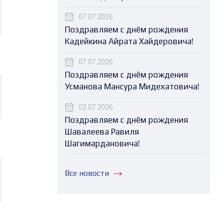
07.07.2026
Поздравляем с днём рождения
Кадейкина Айрата Хайдеровича!
07.07.2026
Поздравляем с днём рождения
Усманова Мансура Мидехатовича!
02.07.2026
Поздравляем с днём рождения
Шавалеева Равиля
Шагимардановича!
Все новости