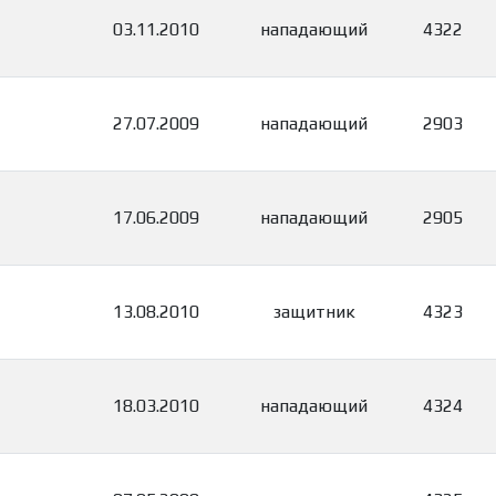
03.11.2010
нападающий
4322
27.07.2009
нападающий
2903
17.06.2009
нападающий
2905
13.08.2010
защитник
4323
18.03.2010
нападающий
4324