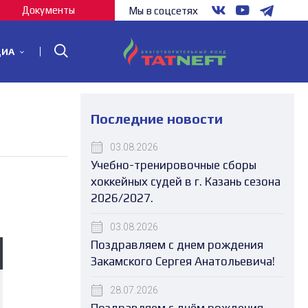
Документы
Мы в соцсетях
ДИА
Последние новости
03.08.2026
Учебно-тренировочные сборы
хоккейных судей в г. Казань сезона
2026/2027.
03.08.2026
Поздравляем с днем рождения
Закамского Сергея Анатольевича!
28.07.2026