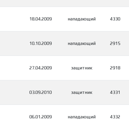
18.04.2009
нападающий
4330
10.10.2009
нападающий
2915
27.04.2009
защитник
2918
03.09.2010
защитник
4331
06.01.2009
нападающий
4332