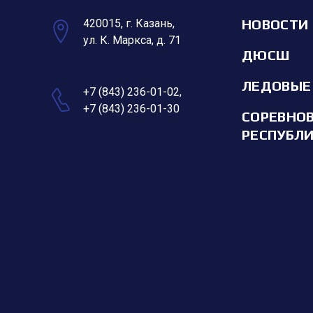
НОВОСТИ
420015, г. Казань,
ул. К. Маркса, д. 71
ДЮСШ
ЛЕДОВЫЕ
+7 (843) 236-01-02
,
+7 (843) 236-01-30
СОРЕВНО
РЕСПУБЛ