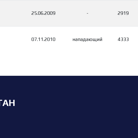
25.06.2009
-
2919
07.11.2010
нападающий
4333
ТАН