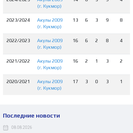
(г. Кукмор)
2023/2024
Акулы 2009
13
6
3
9
8
(г. Кукмор)
2022/2023
Акулы 2009
16
6
2
8
4
(г. Кукмор)
2021/2022
Акулы 2009
16
2
1
3
2
(г. Кукмор)
2020/2021
Акулы 2009
17
3
0
3
1
(г. Кукмор)
Последние новости
08.08.2026