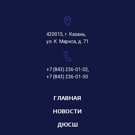
420015, г. Казань,
ул. К. Маркса, д. 71
+7 (843) 236-01-02
,
+7 (843) 236-01-30
ГЛАВНАЯ
НОВОСТИ
ДЮСШ