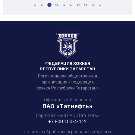
ФЕДЕРАЦИЯ ХОККЕЯ
РЕСПУБЛИКИ ТАТАРСТАН
Региональная общественная
организация «Федерация
хоккея Республики Татарстан»
Официальный спонсор
ПАО «Татнефть»
Горячая линия ПАО «Татнефть»
+7 800 100-4-112
Политика обработки персональных данных