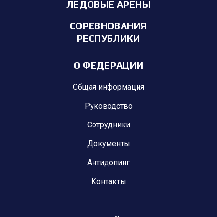
ЛЕДОВЫЕ АРЕНЫ
СОРЕВНОВАНИЯ
РЕСПУБЛИКИ
О ФЕДЕРАЦИИ
Общая информация
Руководство
Сотрудники
Документы
Антидопинг
Контакты