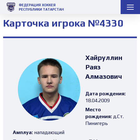
ФЕДЕРАЦИЯ ХОККЕЯ
РЕСПУБЛИКИ ТАТАРСТАН
Карточка игрока №4330
Хайруллин
Раяз
Алмазович
Дата рождения:
18.04.2009
Место
рождения:
д.Ст.
Пинигерь
Амплуа:
нападающий