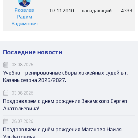
Яковлев
07.11.2010
нападающий
4333
Радим
Вадимович
Последние новости
03.08.2026
Учебно-тренировочные сборы хоккейных судей в г.
Казань сезона 2026/2027.
03.08.2026
Поздравляем с днем рождения Закамского Сергея
Анатольевича!
28.07.2026
Поздравляем с днём рождения Маганова Наиля
Ульфатовича!