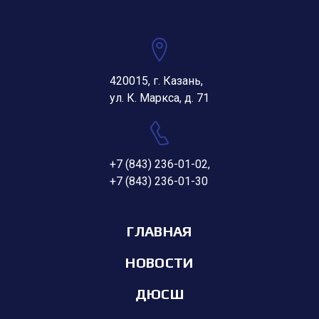
420015, г. Казань,
ул. К. Маркса, д. 71
+7 (843) 236-01-02
,
+7 (843) 236-01-30
ГЛАВНАЯ
НОВОСТИ
ДЮСШ