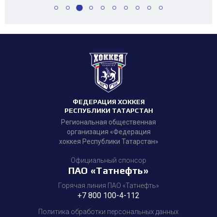
ФЕДЕРАЦИЯ ХОККЕЯ
РЕСПУБЛИКИ ТАТАРСТАН
Региональная общественная
организация «Федерация
хоккея Республики Татарстан»
Официальный спонсор
ПАО «Татнефть»
Горячая линия ПАО «Татнефть»
+7 800 100-4-112
Политика обработки персональных данных