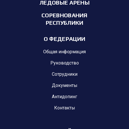
ЛЕДОВЫЕ АРЕНЫ
СОРЕВНОВАНИЯ
РЕСПУБЛИКИ
О ФЕДЕРАЦИИ
Общая информация
Руководство
Сотрудники
Документы
Антидопинг
Контакты