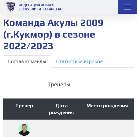
ФЕДЕРАЦИЯ ХОККЕЯ
РЕСПУБЛИКИ ТАТАРСТАН
Команда Акулы 2009
(г.Кукмор) в сезоне
2022/2023
Состав команды
Статистика игроков
Тренеры
Тренер
Дата
Место рождения
рождения