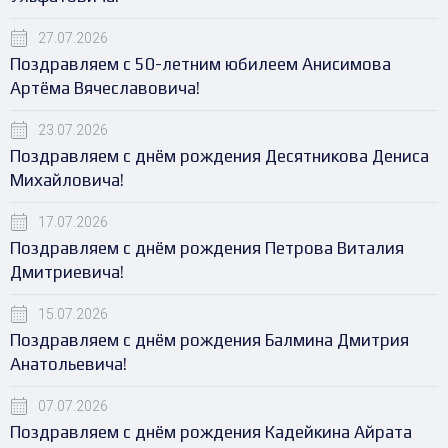
27.07.2026
Поздравляем с 50-летним юбилеем Анисимова
Артёма Вячеславовича!
23.07.2026
Поздравляем с днём рождения Десятникова Дениса
Михайловича!
17.07.2026
Поздравляем с днём рождения Петрова Виталия
Дмитриевича!
15.07.2026
Поздравляем с днём рождения Балмина Дмитрия
Анатольевича!
07.07.2026
Поздравляем с днём рождения Кадейкина Айрата