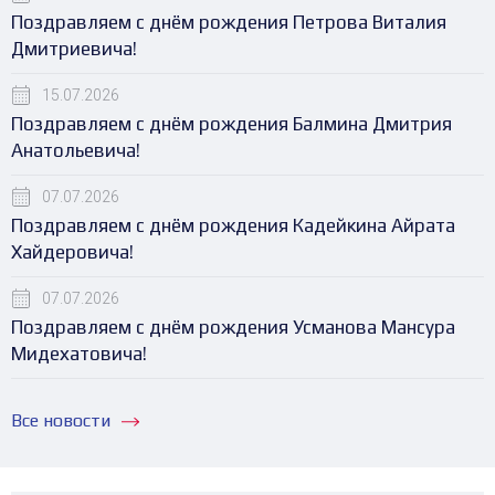
Поздравляем с днём рождения Петрова Виталия
Дмитриевича!
15.07.2026
Поздравляем с днём рождения Балмина Дмитрия
Анатольевича!
07.07.2026
Поздравляем с днём рождения Кадейкина Айрата
Хайдеровича!
07.07.2026
Поздравляем с днём рождения Усманова Мансура
Мидехатовича!
Все новости