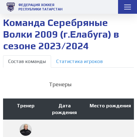
ФЕДЕРАЦИЯ ХОККЕЯ
РЕСПУБЛИКИ ТАТАРСТАН
Команда Серебряные
Волки 2009 (г.Елабуга) в
сезоне 2023/2024
Состав команды
Статистика игроков
Тренеры
Тренер
Дата
Место рождения
рождения