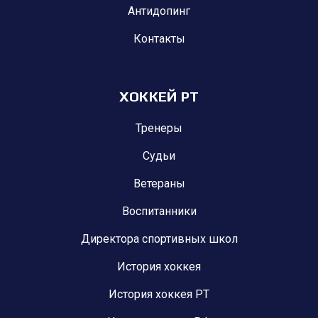
Антидопинг
Контакты
ХОККЕЙ РТ
Тренеры
Судьи
Ветераны
Воспитанники
Директора спортивных школ
История хоккея
История хоккея РТ