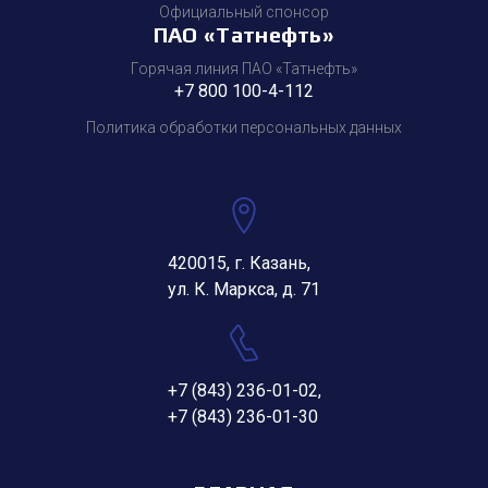
Официальный спонсор
ПАО «Татнефть»
Горячая линия ПАО «Татнефть»
+7 800 100-4-112
Политика обработки персональных данных
420015, г. Казань,
ул. К. Маркса, д. 71
+7 (843) 236-01-02
,
+7 (843) 236-01-30