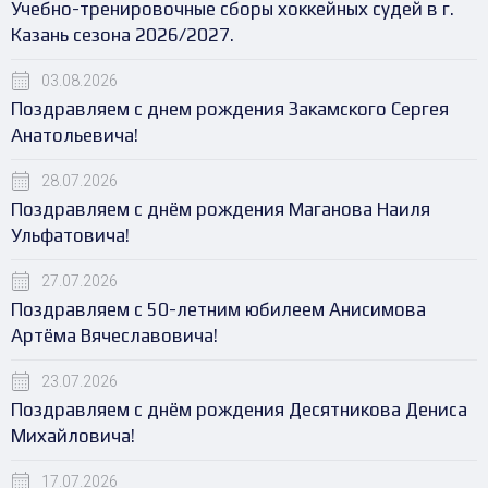
Учебно-тренировочные сборы хоккейных судей в г.
Казань сезона 2026/2027.
03.08.2026
Поздравляем с днем рождения Закамского Сергея
Анатольевича!
28.07.2026
Поздравляем с днём рождения Маганова Наиля
Ульфатовича!
27.07.2026
Поздравляем с 50-летним юбилеем Анисимова
Артёма Вячеславовича!
23.07.2026
Поздравляем с днём рождения Десятникова Дениса
Михайловича!
17.07.2026