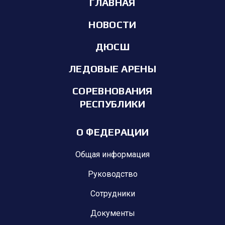
ГЛАВНАЯ
НОВОСТИ
ДЮСШ
ЛЕДОВЫЕ АРЕНЫ
СОРЕВНОВАНИЯ
РЕСПУБЛИКИ
О ФЕДЕРАЦИИ
Общая информация
Руководство
Сотрудники
Документы