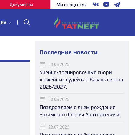
Документы
Мы в соцсетях
ДИА
Последние новости
03.08.2026
Учебно-тренировочные сборы
хоккейных судей в г. Казань сезона
2026/2027.
03.08.2026
Поздравляем с днем рождения
Закамского Сергея Анатольевича!
28.07.2026