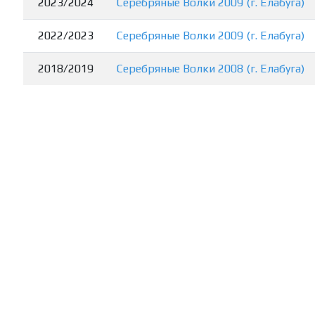
2023/2024
Серебряные Волки 2009 (г. Елабуга)
2022/2023
Серебряные Волки 2009 (г. Елабуга)
2018/2019
Серебряные Волки 2008 (г. Елабуга)