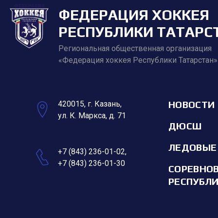
ФЕДЕРАЦИЯ ХОККЕЯ
РЕСПУБЛИКИ ТАТАРС
Региональная общественная организация
«Федерация хоккея Республики Татарстан»
НОВОСТИ
420015, г. Казань,
ул. К. Маркса, д. 71
ДЮСШ
ЛЕДОВЫЕ
+7 (843) 236-01-02
,
+7 (843) 236-01-30
СОРЕВНО
РЕСПУБЛ