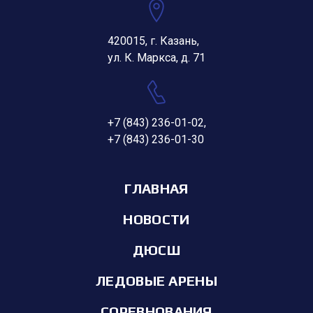
420015, г. Казань,
ул. К. Маркса, д. 71
+7 (843) 236-01-02
,
+7 (843) 236-01-30
ГЛАВНАЯ
НОВОСТИ
ДЮСШ
ЛЕДОВЫЕ АРЕНЫ
СОРЕВНОВАНИЯ