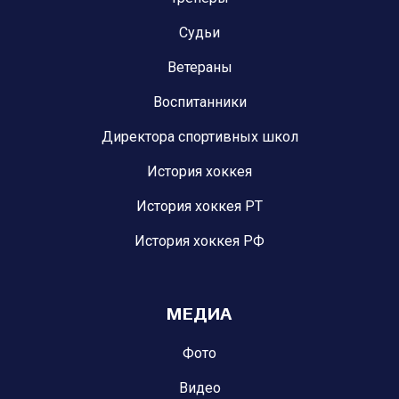
Судьи
Ветераны
Воспитанники
Директора спортивных школ
История хоккея
История хоккея РТ
История хоккея РФ
МЕДИА
Фото
Видео