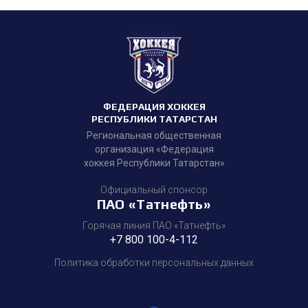
ФЕДЕРАЦИЯ ХОККЕЯ
РЕСПУБЛИКИ ТАТАРСТАН
Региональная общественная
организация «Федерация
хоккея Республики Татарстан»
Официальный спонсор
ПАО «Татнефть»
Горячая линия ПАО «Татнефть»
+7 800 100-4-112
Политика обработки персональных данных