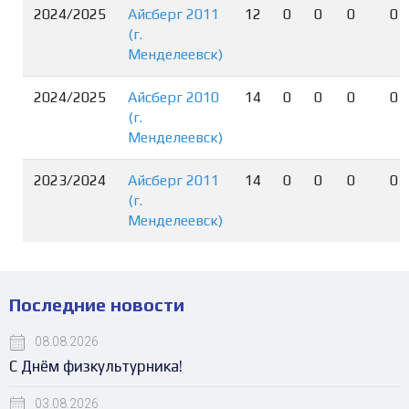
2024/2025
Айсберг 2011
12
0
0
0
0
(г.
Менделеевск)
2024/2025
Айсберг 2010
14
0
0
0
0
(г.
Менделеевск)
2023/2024
Айсберг 2011
14
0
0
0
0
(г.
Менделеевск)
Последние новости
08.08.2026
С Днём физкультурника!
03.08.2026