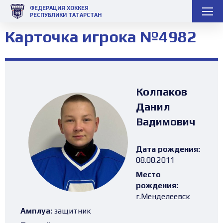
ФЕДЕРАЦИЯ ХОККЕЯ
РЕСПУБЛИКИ ТАТАРСТАН
Карточка игрока №4982
Колпаков
Данил
Вадимович
Дата рождения:
08.08.2011
Место
рождения:
г.Менделеевск
Амплуа:
защитник