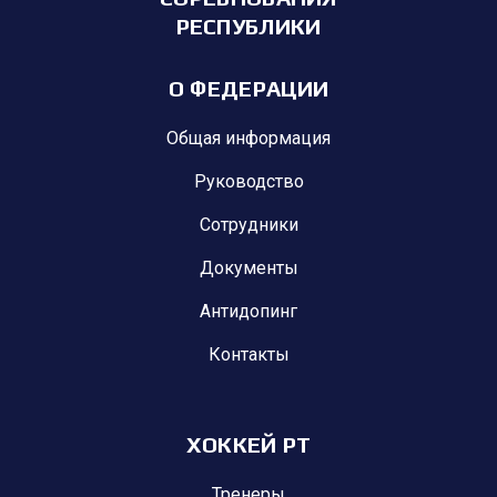
РЕСПУБЛИКИ
О ФЕДЕРАЦИИ
Общая информация
Руководство
Сотрудники
Документы
Антидопинг
Контакты
ХОККЕЙ РТ
Тренеры