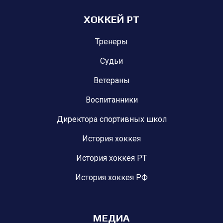
ХОККЕЙ РТ
Тренеры
Судьи
Ветераны
Воспитанники
Директора спортивных школ
История хоккея
История хоккея РТ
История хоккея РФ
МЕДИА