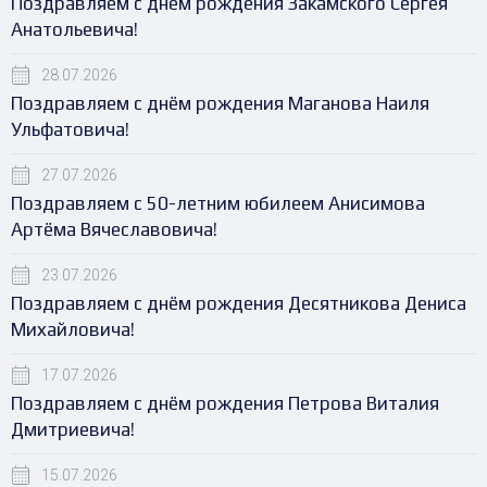
Поздравляем с днем рождения Закамского Сергея
Анатольевича!
28.07.2026
Поздравляем с днём рождения Маганова Наиля
Ульфатовича!
27.07.2026
Поздравляем с 50-летним юбилеем Анисимова
Артёма Вячеславовича!
23.07.2026
Поздравляем с днём рождения Десятникова Дениса
Михайловича!
17.07.2026
Поздравляем с днём рождения Петрова Виталия
Дмитриевича!
15.07.2026