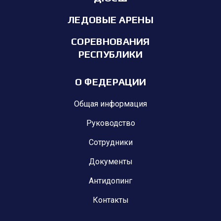
ЛЕДОВЫЕ АРЕНЫ
СОРЕВНОВАНИЯ
РЕСПУБЛИКИ
О ФЕДЕРАЦИИ
Общая информация
Руководство
Сотрудники
Документы
Антидопинг
Контакты