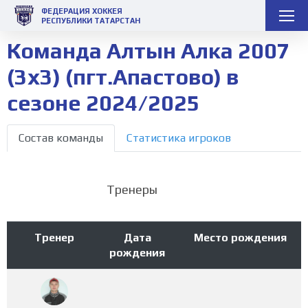
ФЕДЕРАЦИЯ ХОККЕЯ
РЕСПУБЛИКИ ТАТАРСТАН
Команда Алтын Алка 2007
(3х3) (пгт.Апастово) в
сезоне 2024/2025
Состав команды
Статистика игроков
Тренеры
Тренер
Дата
Место рождения
рождения