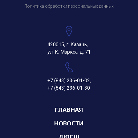
Политика обработки персональных данных
420015, г. Казань,
ул. К. Маркса, д. 71
+7 (843) 236-01-02
,
+7 (843) 236-01-30
ГЛАВНАЯ
НОВОСТИ
ДЮСШ