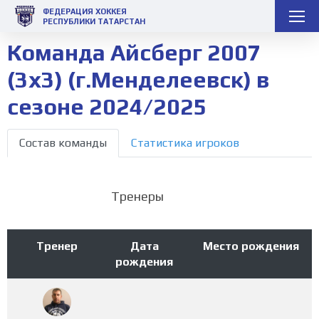
ФЕДЕРАЦИЯ ХОККЕЯ
РЕСПУБЛИКИ ТАТАРСТАН
Команда Айсберг 2007
(3х3) (г.Менделеевск) в
сезоне 2024/2025
Состав команды
Статистика игроков
Тренеры
Тренер
Дата
Место рождения
рождения