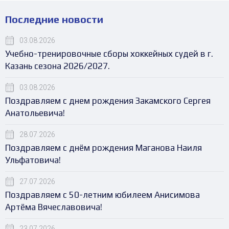
Последние новости
03.08.2026
Учебно-тренировочные сборы хоккейных судей в г.
Казань сезона 2026/2027.
03.08.2026
Поздравляем с днем рождения Закамского Сергея
Анатольевича!
28.07.2026
Поздравляем с днём рождения Маганова Наиля
Ульфатовича!
27.07.2026
Поздравляем с 50-летним юбилеем Анисимова
Артёма Вячеславовича!
23.07.2026