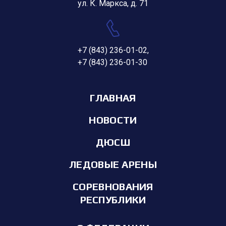
ул. К. Маркса, д. 71
+7 (843) 236-01-02
,
+7 (843) 236-01-30
ГЛАВНАЯ
НОВОСТИ
ДЮСШ
ЛЕДОВЫЕ АРЕНЫ
СОРЕВНОВАНИЯ
РЕСПУБЛИКИ