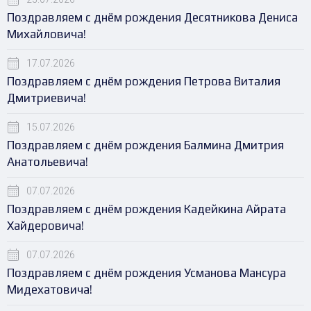
Поздравляем с днём рождения Десятникова Дениса
Михайловича!
17.07.2026
Поздравляем с днём рождения Петрова Виталия
Дмитриевича!
15.07.2026
Поздравляем с днём рождения Балмина Дмитрия
Анатольевича!
07.07.2026
Поздравляем с днём рождения Кадейкина Айрата
Хайдеровича!
07.07.2026
Поздравляем с днём рождения Усманова Мансура
Мидехатовича!