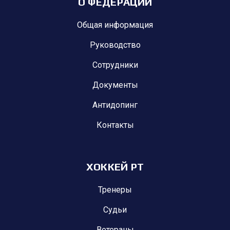
О ФЕДЕРАЦИИ
Общая информация
Руководство
Сотрудники
Документы
Антидопинг
Контакты
ХОККЕЙ РТ
Тренеры
Судьи
Ветераны