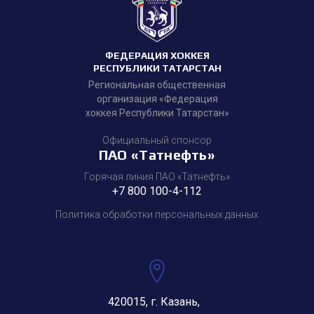
ФЕДЕРАЦИЯ ХОККЕЯ
РЕСПУБЛИКИ ТАТАРСТАН
Региональная общественная
организация «Федерация
хоккея Республики Татарстан»
Официальный спонсор
ПАО «Татнефть»
Горячая линия ПАО «Татнефть»
+7 800 100-4-112
Политика обработки персональных данных
420015, г. Казань,