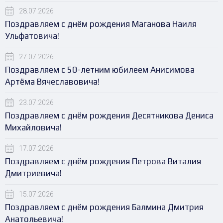
28.07.2026
Поздравляем с днём рождения Маганова Наиля
Ульфатовича!
27.07.2026
Поздравляем с 50-летним юбилеем Анисимова
Артёма Вячеславовича!
23.07.2026
Поздравляем с днём рождения Десятникова Дениса
Михайловича!
17.07.2026
Поздравляем с днём рождения Петрова Виталия
Дмитриевича!
15.07.2026
Поздравляем с днём рождения Балмина Дмитрия
Анатольевича!