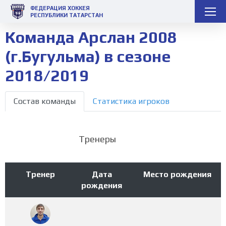
ФЕДЕРАЦИЯ ХОККЕЯ
РЕСПУБЛИКИ ТАТАРСТАН
Команда Арслан 2008
(г.Бугульма) в сезоне
2018/2019
Состав команды
Статистика игроков
Тренеры
Тренер
Дата
Место рождения
рождения