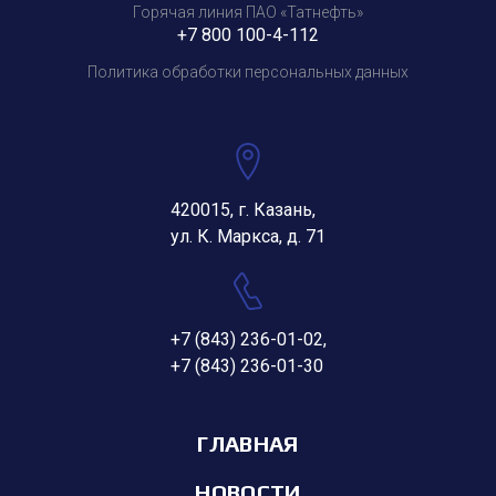
Горячая линия ПАО «Татнефть»
+7 800 100-4-112
Политика обработки персональных данных
420015, г. Казань,
ул. К. Маркса, д. 71
+7 (843) 236-01-02
,
+7 (843) 236-01-30
ГЛАВНАЯ
НОВОСТИ