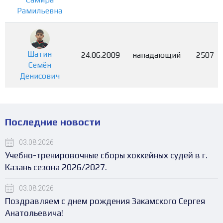
Рамильевна
Шатин
24.06.2009
нападающий
2507
Семён
Денисович
Последние новости
03.08.2026
Учебно-тренировочные сборы хоккейных судей в г.
Казань сезона 2026/2027.
03.08.2026
Поздравляем с днем рождения Закамского Сергея
Анатольевича!