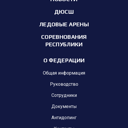
ДЮСШ
ЛЕДОВЫЕ АРЕНЫ
СОРЕВНОВАНИЯ
РЕСПУБЛИКИ
О ФЕДЕРАЦИИ
Общая информация
Руководство
Сотрудники
Документы
Антидопинг