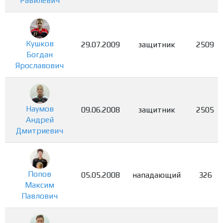
Равилевич
Кушков
29.07.2009
защитник
2509
Богдан
Ярославович
Наумов
09.06.2008
защитник
2505
Андрей
Дмитриевич
Попов
05.05.2008
нападающий
326
Максим
Павлович