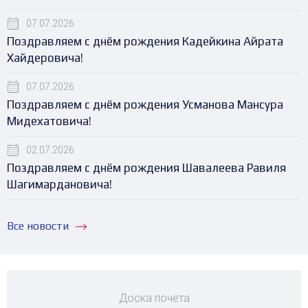
07.07.2026
Поздравляем с днём рождения Кадейкина Айрата
Хайдеровича!
07.07.2026
Поздравляем с днём рождения Усманова Мансура
Мидехатовича!
02.07.2026
Поздравляем с днём рождения Шавалеева Равиля
Шагимардановича!
Все новости
Доска почета