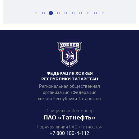
ФЕДЕРАЦИЯ ХОККЕЯ
РЕСПУБЛИКИ ТАТАРСТАН
Региональная общественная
организация «Федерация
хоккея Республики Татарстан»
Официальный спонсор
ПАО «Татнефть»
Горячая линия ПАО «Татнефть»
+7 800 100-4-112