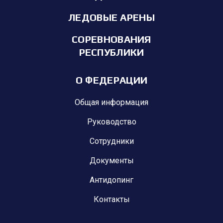
ЛЕДОВЫЕ АРЕНЫ
СОРЕВНОВАНИЯ
РЕСПУБЛИКИ
О ФЕДЕРАЦИИ
Общая информация
Руководство
Сотрудники
Документы
Антидопинг
Контакты