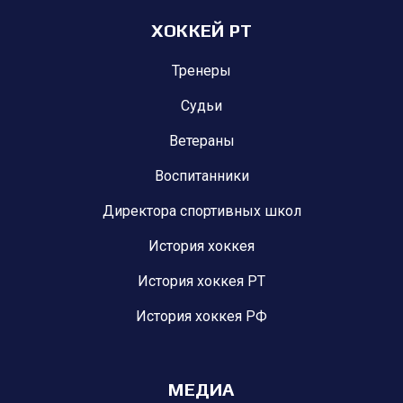
ХОККЕЙ РТ
Тренеры
Судьи
Ветераны
Воспитанники
Директора спортивных школ
История хоккея
История хоккея РТ
История хоккея РФ
МЕДИА