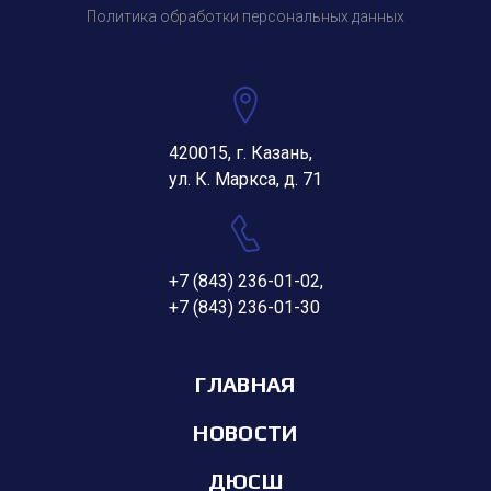
Политика обработки персональных данных
420015, г. Казань,
ул. К. Маркса, д. 71
+7 (843) 236-01-02
,
+7 (843) 236-01-30
ГЛАВНАЯ
НОВОСТИ
ДЮСШ