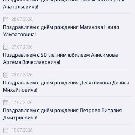
Анатольевича!
28.07.2026
Поздравляем с днём рождения Маганова Наиля
Ульфатовича!
27.07.2026
Поздравляем с 50-летним юбилеем Анисимова
Артёма Вячеславовича!
23.07.2026
Поздравляем с днём рождения Десятникова Дениса
Михайловича!
17.07.2026
Поздравляем с днём рождения Петрова Виталия
Дмитриевича!
15.07.2026