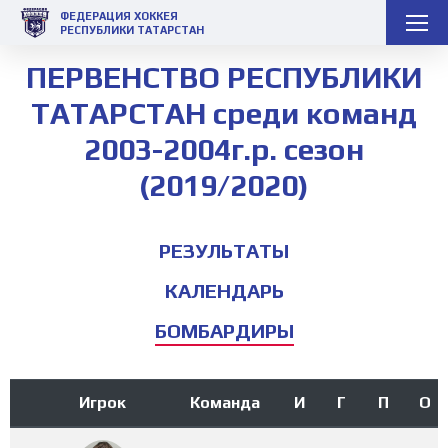
ФЕДЕРАЦИЯ ХОККЕЯ
РЕСПУБЛИКИ ТАТАРСТАН
ПЕРВЕНСТВО РЕСПУБЛИКИ
ТАТАРСТАН среди команд
2003-2004г.р. сезон
(2019/2020)
РЕЗУЛЬТАТЫ
КАЛЕНДАРЬ
БОМБАРДИРЫ
Игрок
Команда
И
Г
П
О