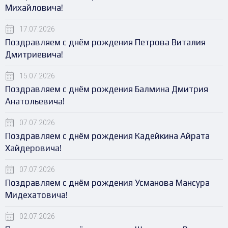
Михайловича!
17.07.2026
Поздравляем с днём рождения Петрова Виталия
Дмитриевича!
15.07.2026
Поздравляем с днём рождения Балмина Дмитрия
Анатольевича!
07.07.2026
Поздравляем с днём рождения Кадейкина Айрата
Хайдеровича!
07.07.2026
Поздравляем с днём рождения Усманова Мансура
Мидехатовича!
02.07.2026