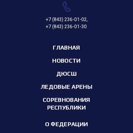
+7 (843) 236-01-02
,
+7 (843) 236-01-30
ГЛАВНАЯ
НОВОСТИ
ДЮСШ
ЛЕДОВЫЕ АРЕНЫ
СОРЕВНОВАНИЯ
РЕСПУБЛИКИ
О ФЕДЕРАЦИИ