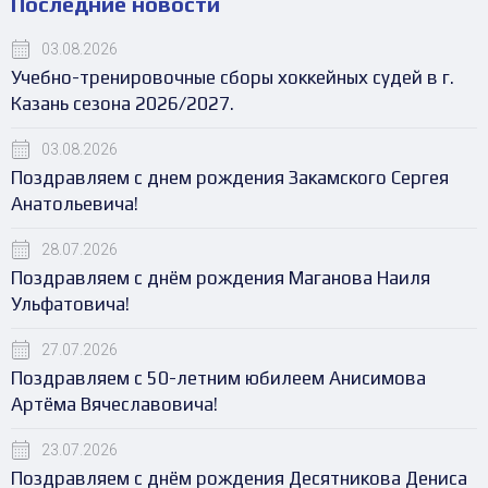
Последние новости
03.08.2026
Учебно-тренировочные сборы хоккейных судей в г.
Казань сезона 2026/2027.
03.08.2026
Поздравляем с днем рождения Закамского Сергея
Анатольевича!
28.07.2026
Поздравляем с днём рождения Маганова Наиля
Ульфатовича!
27.07.2026
Поздравляем с 50-летним юбилеем Анисимова
Артёма Вячеславовича!
23.07.2026
Поздравляем с днём рождения Десятникова Дениса