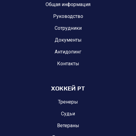
Общая информация
Руководство
Сотрудники
Документы
Антидопинг
Контакты
ХОККЕЙ РТ
Тренеры
Судьи
Ветераны