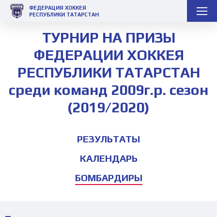
ФЕДЕРАЦИЯ ХОККЕЯ
РЕСПУБЛИКИ ТАТАРСТАН
ТУРНИР НА ПРИЗЫ
ФЕДЕРАЦИИ ХОККЕЯ
РЕСПУБЛИКИ ТАТАРСТАН
среди команд 2009г.р. сезон
(2019/2020)
РЕЗУЛЬТАТЫ
КАЛЕНДАРЬ
БОМБАРДИРЫ