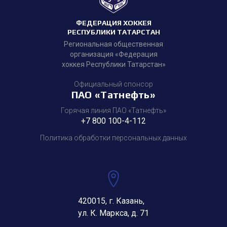
ФЕДЕРАЦИЯ ХОККЕЯ
РЕСПУБЛИКИ ТАТАРСТАН
Региональная общественная
организация «Федерация
хоккея Республики Татарстан»
Официальный спонсор
ПАО «Татнефть»
Горячая линия ПАО «Татнефть»
+7 800 100-4-112
Политика обработки персональных данных
420015, г. Казань,
ул. К. Маркса, д. 71