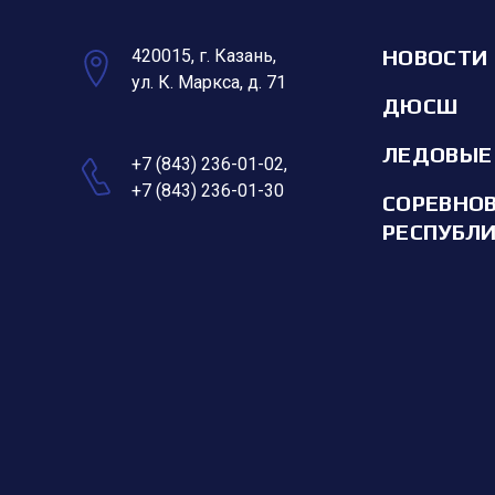
НОВОСТИ
420015, г. Казань,
ул. К. Маркса, д. 71
ДЮСШ
ЛЕДОВЫЕ
+7 (843) 236-01-02
,
+7 (843) 236-01-30
СОРЕВНО
РЕСПУБЛ