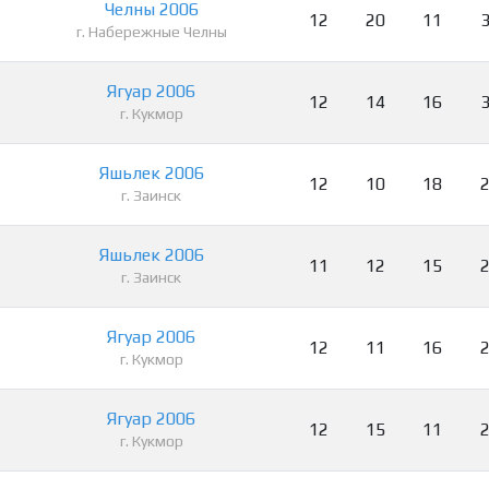
Челны 2006
12
20
11
г. Набережные Челны
Ягуар 2006
12
14
16
г. Кукмор
Яшьлек 2006
12
10
18
г. Заинск
Яшьлек 2006
11
12
15
г. Заинск
Ягуар 2006
12
11
16
г. Кукмор
Ягуар 2006
12
15
11
г. Кукмор