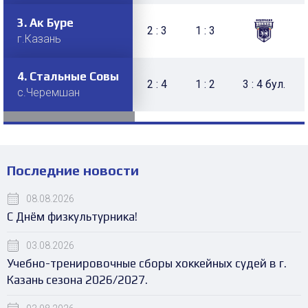
3.
Ак Буре
2 : 3
1 : 3
г.Казань
4.
Стальные Совы
2 : 4
1 : 2
3 : 4 бул.
с.Черемшан
Последние новости
08.08.2026
С Днём физкультурника!
03.08.2026
Учебно-тренировочные сборы хоккейных судей в г.
Казань сезона 2026/2027.