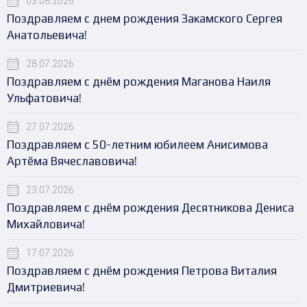
03.08.2026
Поздравляем с днем рождения Закамского Сергея
Анатольевича!
28.07.2026
Поздравляем с днём рождения Маганова Наиля
Ульфатовича!
27.07.2026
Поздравляем с 50-летним юбилеем Анисимова
Артёма Вячеславовича!
23.07.2026
Поздравляем с днём рождения Десятникова Дениса
Михайловича!
17.07.2026
Поздравляем с днём рождения Петрова Виталия
Дмитриевича!