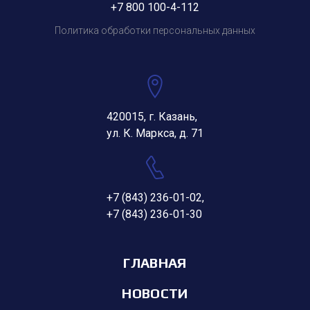
+7 800 100-4-112
Политика обработки персональных данных
420015, г. Казань,
ул. К. Маркса, д. 71
+7 (843) 236-01-02
,
+7 (843) 236-01-30
ГЛАВНАЯ
НОВОСТИ