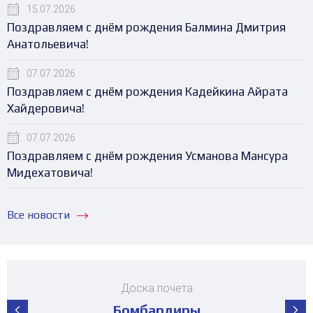
15.07.2026
Поздравляем с днём рождения Балмина Дмитрия
Анатольевича!
07.07.2026
Поздравляем с днём рождения Кадейкина Айрата
Хайдеровича!
07.07.2026
Поздравляем с днём рождения Усманова Мансура
Мидехатовича!
Все новости
Доска почета
Бомбардиры