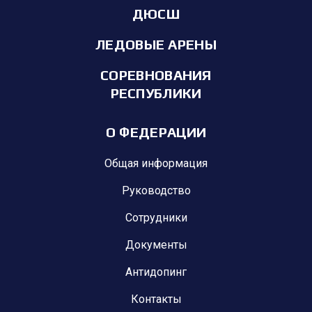
ДЮСШ
ЛЕДОВЫЕ АРЕНЫ
СОРЕВНОВАНИЯ
РЕСПУБЛИКИ
О ФЕДЕРАЦИИ
Общая информация
Руководство
Сотрудники
Документы
Антидопинг
Контакты