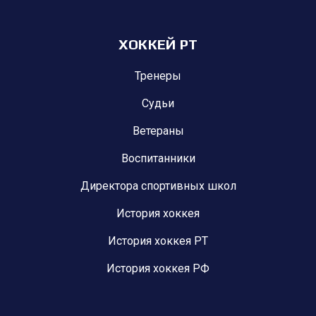
ХОККЕЙ РТ
Тренеры
Судьи
Ветераны
Воспитанники
Директора спортивных школ
История хоккея
История хоккея РТ
История хоккея РФ