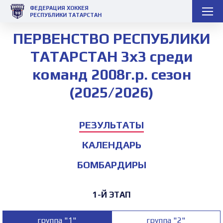
ФЕДЕРАЦИЯ ХОККЕЯ
РЕСПУБЛИКИ ТАТАРСТАН
ПЕРВЕНСТВО РЕСПУБЛИКИ
ТАТАРСТАН 3х3 среди
команд 2008г.р. сезон
(2025/2026)
РЕЗУЛЬТАТЫ
КАЛЕНДАРЬ
БОМБАРДИРЫ
1-Й ЭТАП
группа "1"
группа "2"