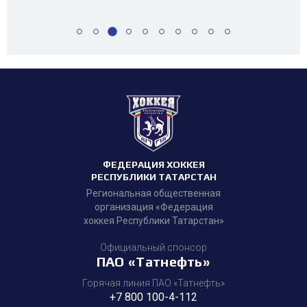
ФЕДЕРАЦИЯ ХОККЕЯ
РЕСПУБЛИКИ ТАТАРСТАН
Региональная общественная
организация «Федерация
хоккея Республики Татарстан»
Официальный спонсор
ПАО «Татнефть»
Горячая линия ПАО «Татнефть»
+7 800 100-4-112