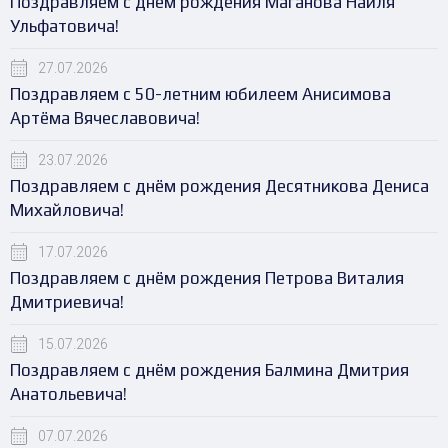
Поздравляем с днём рождения Маганова Наиля
Ульфатовича!
27.07.2026
Поздравляем с 50-летним юбилеем Анисимова
Артёма Вячеславовича!
23.07.2026
Поздравляем с днём рождения Десятникова Дениса
Михайловича!
17.07.2026
Поздравляем с днём рождения Петрова Виталия
Дмитриевича!
15.07.2026
Поздравляем с днём рождения Балмина Дмитрия
Анатольевича!
07.07.2026