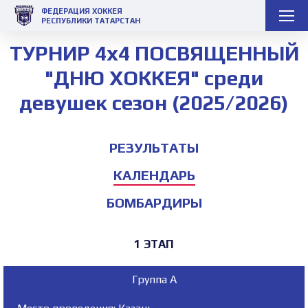
ФЕДЕРАЦИЯ ХОККЕЯ
РЕСПУБЛИКИ ТАТАРСТАН
ТУРНИР 4х4 ПОСВЯЩЕННЫЙ
"ДНЮ ХОККЕЯ" среди
девушек сезон (2025/2026)
РЕЗУЛЬТАТЫ
КАЛЕНДАРЬ
БОМБАРДИРЫ
1 ЭТАП
Группа А