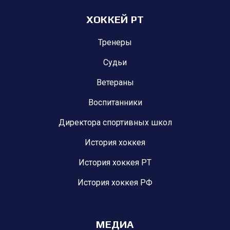
ХОККЕЙ РТ
Тренеры
Судьи
Ветераны
Воспитанники
Директора спортивных школ
История хоккея
История хоккея РТ
История хоккея РФ
МЕДИА