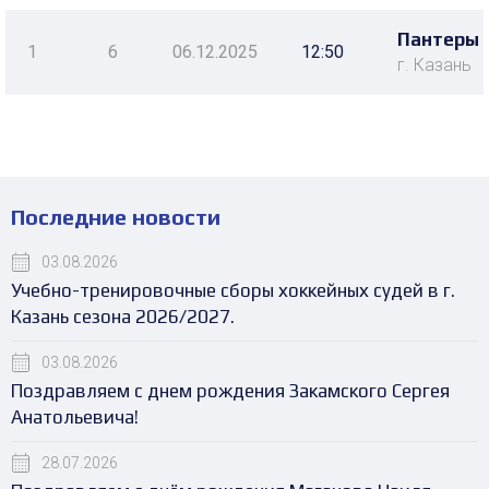
Пантеры 
1
6
06.12.2025
12:50
г. Казань
Последние новости
03.08.2026
Учебно-тренировочные сборы хоккейных судей в г.
Казань сезона 2026/2027.
03.08.2026
Поздравляем с днем рождения Закамского Сергея
Анатольевича!
28.07.2026