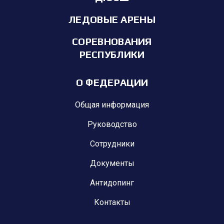
ЛЕДОВЫЕ АРЕНЫ
СОРЕВНОВАНИЯ
РЕСПУБЛИКИ
О ФЕДЕРАЦИИ
Общая информация
Руководство
Сотрудники
Документы
Антидопинг
Контакты