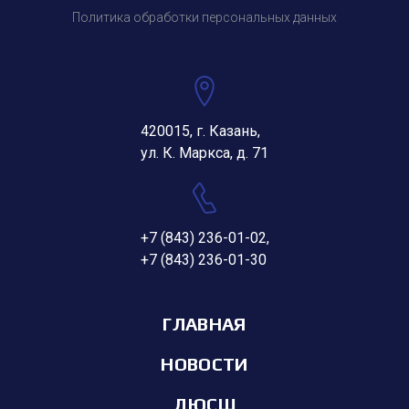
Политика обработки персональных данных
420015, г. Казань,
ул. К. Маркса, д. 71
+7 (843) 236-01-02
,
+7 (843) 236-01-30
ГЛАВНАЯ
НОВОСТИ
ДЮСШ