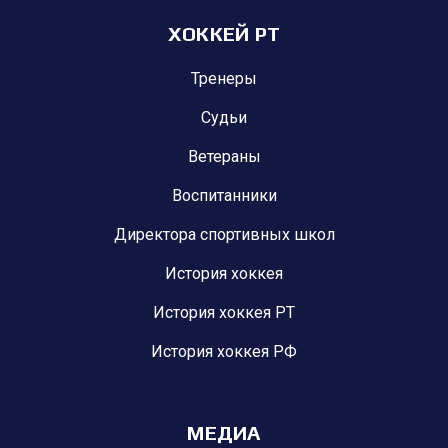
ХОККЕЙ РТ
Тренеры
Судьи
Ветераны
Воспитанники
Директора спортивных школ
История хоккея
История хоккея РТ
История хоккея РФ
МЕДИА