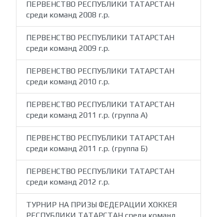
ПЕРВЕНСТВО РЕСПУБЛИКИ ТАТАРСТАН
среди команд 2008 г.р.
ПЕРВЕНСТВО РЕСПУБЛИКИ ТАТАРСТАН
среди команд 2009 г.р.
ПЕРВЕНСТВО РЕСПУБЛИКИ ТАТАРСТАН
среди команд 2010 г.р.
ПЕРВЕНСТВО РЕСПУБЛИКИ ТАТАРСТАН
среди команд 2011 г.р. (группа А)
ПЕРВЕНСТВО РЕСПУБЛИКИ ТАТАРСТАН
среди команд 2011 г.р. (группа Б)
ПЕРВЕНСТВО РЕСПУБЛИКИ ТАТАРСТАН
среди команд 2012 г.р.
ТУРНИР НА ПРИЗЫ ФЕДЕРАЦИИ ХОККЕЯ
РЕСПУБЛИКИ ТАТАРСТАН среди команд