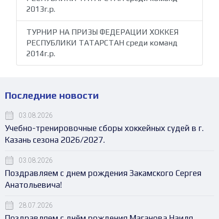
2013г.р.
ТУРНИР НА ПРИЗЫ ФЕДЕРАЦИИ ХОККЕЯ
РЕСПУБЛИКИ ТАТАРСТАН среди команд
2014г.р.
Последние новости
03.08.2026
Учебно-тренировочные сборы хоккейных судей в г.
Казань сезона 2026/2027.
03.08.2026
Поздравляем с днем рождения Закамского Сергея
Анатольевича!
28.07.2026
Поздравляем с днём рождения Маганова Наиля