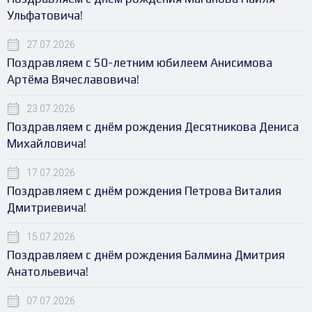
Ульфатовича!
27.07.2026
Поздравляем с 50-летним юбилеем Анисимова
Артёма Вячеславовича!
23.07.2026
Поздравляем с днём рождения Десятникова Дениса
Михайловича!
17.07.2026
Поздравляем с днём рождения Петрова Виталия
Дмитриевича!
15.07.2026
Поздравляем с днём рождения Балмина Дмитрия
Анатольевича!
07.07.2026