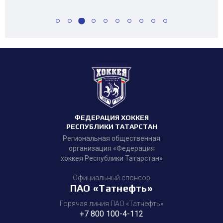
ФЕДЕРАЦИЯ ХОККЕЯ
РЕСПУБЛИКИ ТАТАРСТАН
Региональная общественная
организация «Федерация
хоккея Республики Татарстан»
Официальный спонсор
ПАО «Татнефть»
Горячая линия ПАО «Татнефть»
+7 800 100-4-112