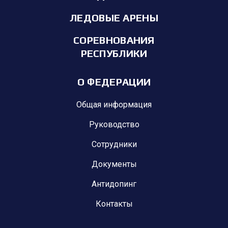
ЛЕДОВЫЕ АРЕНЫ
СОРЕВНОВАНИЯ
РЕСПУБЛИКИ
О ФЕДЕРАЦИИ
Общая информация
Руководство
Сотрудники
Документы
Антидопинг
Контакты