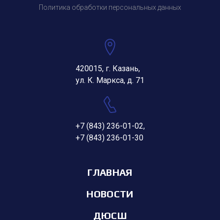
Политика обработки персональных данных
420015, г. Казань,
ул. К. Маркса, д. 71
+7 (843) 236-01-02
,
+7 (843) 236-01-30
ГЛАВНАЯ
НОВОСТИ
ДЮСШ