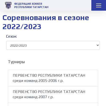
ФЕДЕРАЦИЯ ХОККЕЯ
РЕСПУБЛИКИ ТАТАРСТАН
Соревнования в сезоне
2022/2023
Сезон:
Турниры
ПЕРВЕНСТВО РЕСПУБЛИКИ ТАТАРСТАН
среди команд 2005-2006 г.р.
ПЕРВЕНСТВО РЕСПУБЛИКИ ТАТАРСТАН
среди команд 2007 г.р.