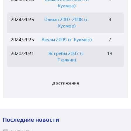
Кукмор)
2024/2025
Олимп 2007-2008 (г.
3
Кукмор)
2024/2025
Акулы 2009 (г. Кукмор)
7
2020/2021
Ястребы 2007 (с.
19
Тюлячи)
Достижения
Последние новости