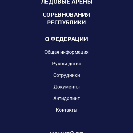
ЛЕДОВЫЕ АРЕНЫ
СОРЕВНОВАНИЯ
РЕСПУБЛИКИ
О ФЕДЕРАЦИИ
Общая информация
Руководство
Сотрудники
Документы
Антидопинг
Контакты