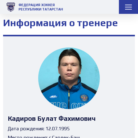
ФЕДЕРАЦИЯ ХОККЕЯ
РЕСПУБЛИКИ ТАТАРСТАН
Информация о тренере
Кадиров Булат Фахимович
Дата рождения:
12.07.1995
Место рождения:
с.Сардек-Баш