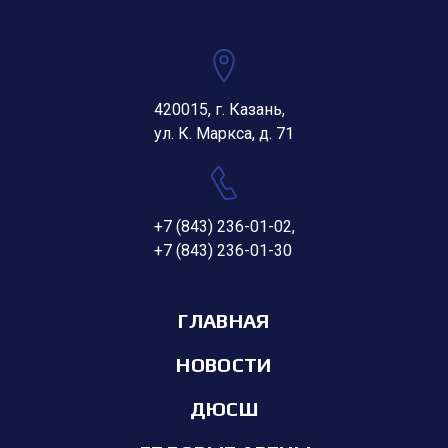
420015, г. Казань,
ул. К. Маркса, д. 71
+7 (843) 236-01-02
,
+7 (843) 236-01-30
ГЛАВНАЯ
НОВОСТИ
ДЮСШ