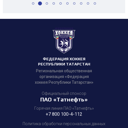
ФЕДЕРАЦИЯ ХОККЕЯ
РЕСПУБЛИКИ ТАТАРСТАН
Региональная общественная
организация «Федерация
хоккея Республики Татарстан»
Официальный спонсор
ПАО «Татнефть»
Горячая линия ПАО «Татнефть»
+7 800 100-4-112
Политика обработки персональных данных