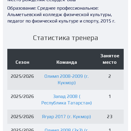
Образование:
Среднее профессиональное:
Альметьевский колледж физической культуры,
педагог по физической культуре и спорту, 2015 г.
Статистика тренера
Занятое
Сезон
Команда
место
2025/2026
Олимп 2008-2009 (г.
2
Кукмор)
2025/2026
Запад 2008 (
1
Республика Татарстан)
2025/2026
Ягуар 2017 (г. Кукмор)
23
2025/2026
Олимп 2008 (3х3) (г.
1