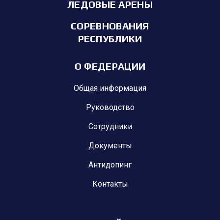
ЛЕДОВЫЕ АРЕНЫ
СОРЕВНОВАНИЯ
РЕСПУБЛИКИ
О ФЕДЕРАЦИИ
Общая информация
Руководство
Сотрудники
Документы
Антидопинг
Контакты