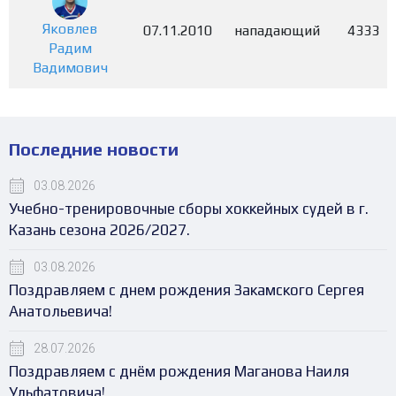
Яковлев
07.11.2010
нападающий
4333
Радим
Вадимович
Последние новости
03.08.2026
Учебно-тренировочные сборы хоккейных судей в г.
Казань сезона 2026/2027.
03.08.2026
Поздравляем с днем рождения Закамского Сергея
Анатольевича!
28.07.2026
Поздравляем с днём рождения Маганова Наиля
Ульфатовича!