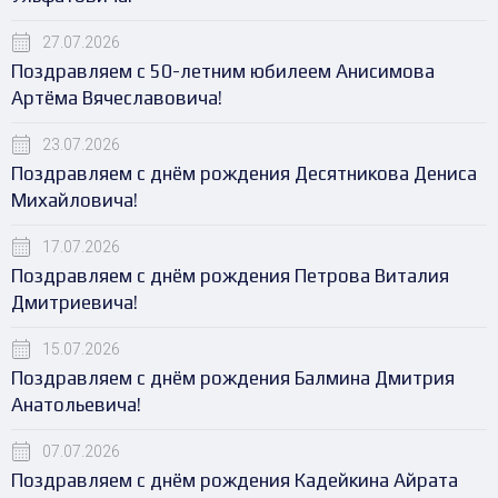
27.07.2026
Поздравляем с 50-летним юбилеем Анисимова
Артёма Вячеславовича!
23.07.2026
Поздравляем с днём рождения Десятникова Дениса
Михайловича!
17.07.2026
Поздравляем с днём рождения Петрова Виталия
Дмитриевича!
15.07.2026
Поздравляем с днём рождения Балмина Дмитрия
Анатольевича!
07.07.2026
Поздравляем с днём рождения Кадейкина Айрата