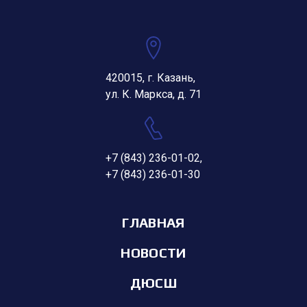
420015, г. Казань,
ул. К. Маркса, д. 71
+7 (843) 236-01-02
,
+7 (843) 236-01-30
ГЛАВНАЯ
НОВОСТИ
ДЮСШ