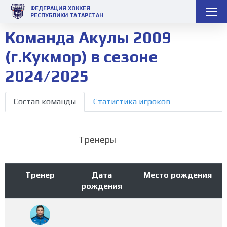
ФЕДЕРАЦИЯ ХОККЕЯ
РЕСПУБЛИКИ ТАТАРСТАН
Команда Акулы 2009
(г.Кукмор) в сезоне
2024/2025
Состав команды
Статистика игроков
Тренеры
Тренер
Дата
Место рождения
рождения