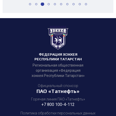
ФЕДЕРАЦИЯ ХОККЕЯ
РЕСПУБЛИКИ ТАТАРСТАН
Региональная общественная
организация «Федерация
хоккея Республики Татарстан»
Официальный спонсор
ПАО «Татнефть»
Горячая линия ПАО «Татнефть»
+7 800 100-4-112
Политика обработки персональных данных