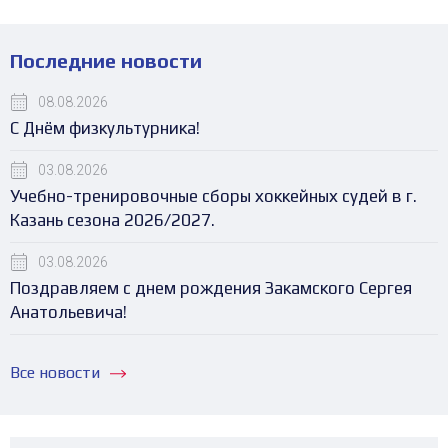
Последние новости
08.08.2026
С Днём физкультурника!
03.08.2026
Учебно-тренировочные сборы хоккейных судей в г.
Казань сезона 2026/2027.
03.08.2026
Поздравляем с днем рождения Закамского Сергея
Анатольевича!
Все новости