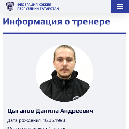
ФЕДЕРАЦИЯ ХОККЕЯ
РЕСПУБЛИКИ ТАТАРСТАН
Информация о тренере
Цыганов Данила Андреевич
Дата рождения:
16.05.1998
Место рождения:
г.Саратов