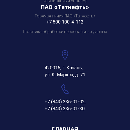
Официальный спонсор
ПАО «Татнефть»
Горячая линия ПАО «Татнефть»
+7 800 100-4-112
Политика обработки персональных данных
420015, г. Казань,
ул. К. Маркса, д. 71
+7 (843) 236-01-02
,
+7 (843) 236-01-30
ГЛАВНАЯ