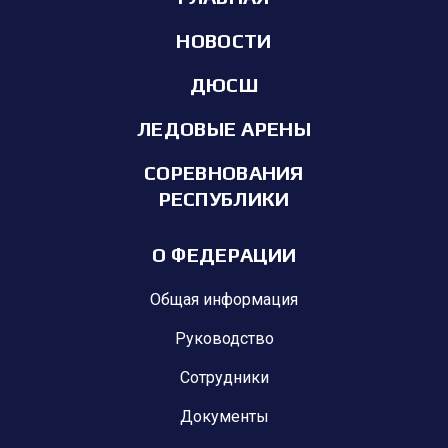
НОВОСТИ
ДЮСШ
ЛЕДОВЫЕ АРЕНЫ
СОРЕВНОВАНИЯ
РЕСПУБЛИКИ
О ФЕДЕРАЦИИ
Общая информация
Руководство
Сотрудники
Документы