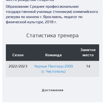
Образование:
Среднее профессиональное:
государственной училище (техникум) олимпийского
резерва по хоккею г. Ярославль, педагог по
физической культуре, 2018 г.
Статистика тренера
Занятое
Сезон
Команда
место
2022/2023
Черные Пантеры 2009
14
(г. Чистополь)
Достижения