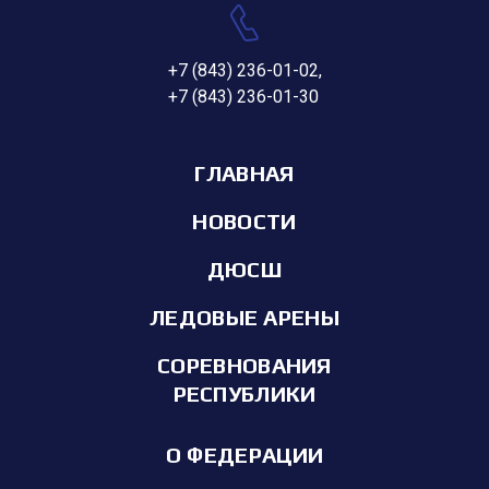
+7 (843) 236-01-02
,
+7 (843) 236-01-30
ГЛАВНАЯ
НОВОСТИ
ДЮСШ
ЛЕДОВЫЕ АРЕНЫ
СОРЕВНОВАНИЯ
РЕСПУБЛИКИ
О ФЕДЕРАЦИИ