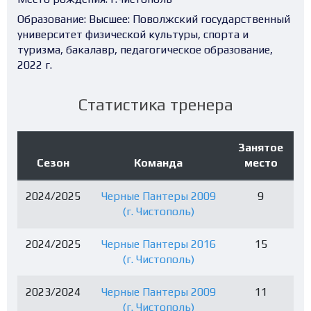
Образование:
Высшее: Поволжский государственный
университет физической культуры, спорта и
туризма, бакалавр, педагогическое образование,
2022 г.
Статистика тренера
Занятое
Сезон
Команда
место
2024/2025
Черные Пантеры 2009
9
(г. Чистополь)
2024/2025
Черные Пантеры 2016
15
(г. Чистополь)
2023/2024
Черные Пантеры 2009
11
(г. Чистополь)