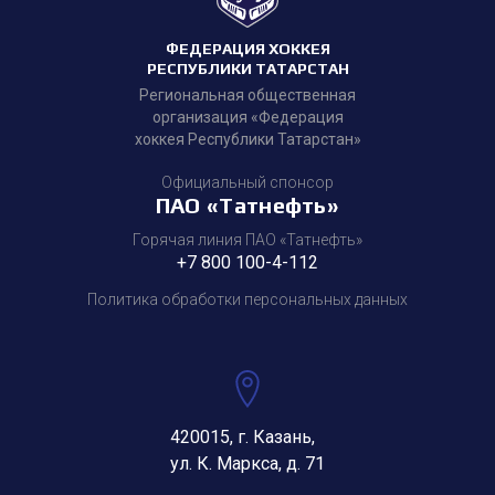
ФЕДЕРАЦИЯ ХОККЕЯ
РЕСПУБЛИКИ ТАТАРСТАН
Региональная общественная
организация «Федерация
хоккея Республики Татарстан»
Официальный спонсор
ПАО «Татнефть»
Горячая линия ПАО «Татнефть»
+7 800 100-4-112
Политика обработки персональных данных
420015, г. Казань,
ул. К. Маркса, д. 71