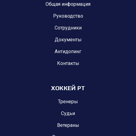
Общая информация
Руководство
Сотрудники
Документы
Антидопинг
Контакты
ХОККЕЙ РТ
Тренеры
Судьи
Ветераны