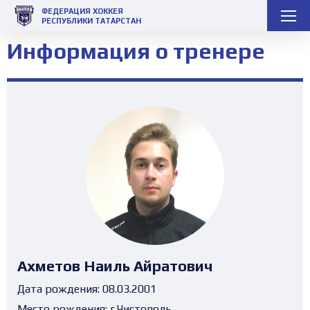
ФЕДЕРАЦИЯ ХОККЕЯ
РЕСПУБЛИКИ ТАТАРСТАН
Информация о тренере
Ахметов Наиль Айратович
Дата рождения:
08.03.2001
Место рождения:
г.Чистополь