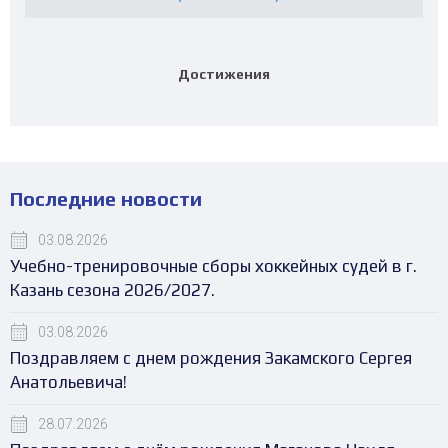
Достижения
Последние новости
03.08.2026
Учебно-тренировочные сборы хоккейных судей в г.
Казань сезона 2026/2027.
03.08.2026
Поздравляем с днем рождения Закамского Сергея
Анатольевича!
28.07.2026