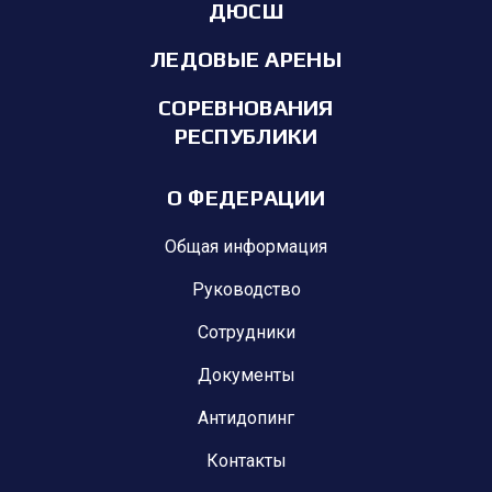
ДЮСШ
ЛЕДОВЫЕ АРЕНЫ
СОРЕВНОВАНИЯ
РЕСПУБЛИКИ
О ФЕДЕРАЦИИ
Общая информация
Руководство
Сотрудники
Документы
Антидопинг
Контакты