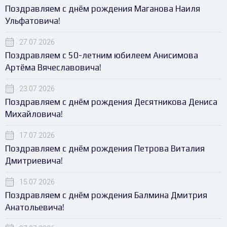
Поздравляем с днём рождения Маганова Наиля
Ульфатовича!
27.07.2026
Поздравляем с 50-летним юбилеем Анисимова
Артёма Вячеславовича!
23.07.2026
Поздравляем с днём рождения Десятникова Дениса
Михайловича!
17.07.2026
Поздравляем с днём рождения Петрова Виталия
Дмитриевича!
15.07.2026
Поздравляем с днём рождения Балмина Дмитрия
Анатольевича!