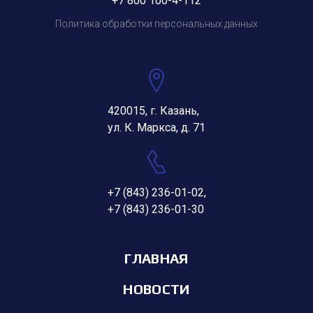
+7 800 100-4-112
Политика обработки персональных данных
420015, г. Казань,
ул. К. Маркса, д. 71
+7 (843) 236-01-02
,
+7 (843) 236-01-30
ГЛАВНАЯ
НОВОСТИ