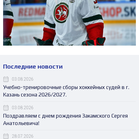
Последние новости
03.08.2026
Учебно-тренировочные сборы хоккейных судей в г.
Казань сезона 2026/2027.
03.08.2026
Поздравляем с днем рождения Закамского Сергея
Анатольевича!
28.07.2026