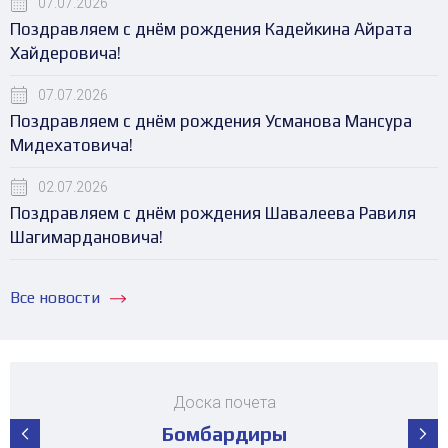
07.07.2026
Поздравляем с днём рождения Кадейкина Айрата
Хайдеровича!
07.07.2026
Поздравляем с днём рождения Усманова Мансура
Мидехатовича!
02.07.2026
Поздравляем с днём рождения Шавалеева Равиля
Шагимардановича!
Все новости
Доска почета
Бомбардиры