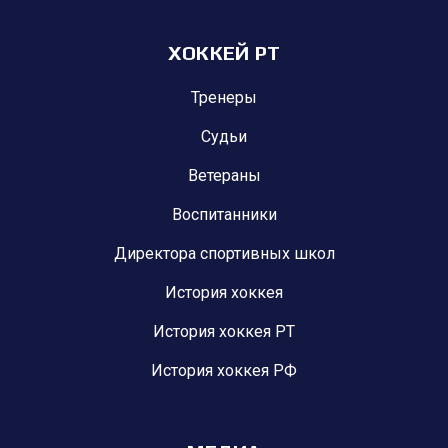
ХОККЕЙ РТ
Тренеры
Судьи
Ветераны
Воспитанники
Директора спортивных школ
История хоккея
История хоккея РТ
История хоккея РФ