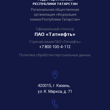
РЕСПУБЛИКИ ТАТАРСТАН
Региональная общественная
организация «Федерация
хоккея Республики Татарстан»
Официальный спонсор
ПАО «Татнефть»
Горячая линия ПАО «Татнефть»
+7 800 100-4-112
Политика обработки персональных данных
420015, г. Казань,
ул. К. Маркса, д. 71