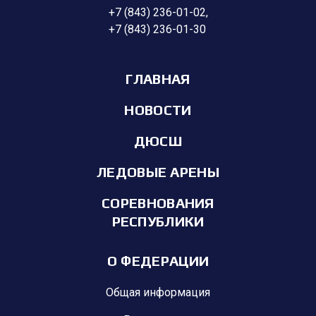
+7 (843) 236-01-02
,
+7 (843) 236-01-30
ГЛАВНАЯ
НОВОСТИ
ДЮСШ
ЛЕДОВЫЕ АРЕНЫ
СОРЕВНОВАНИЯ
РЕСПУБЛИКИ
О ФЕДЕРАЦИИ
Общая информация