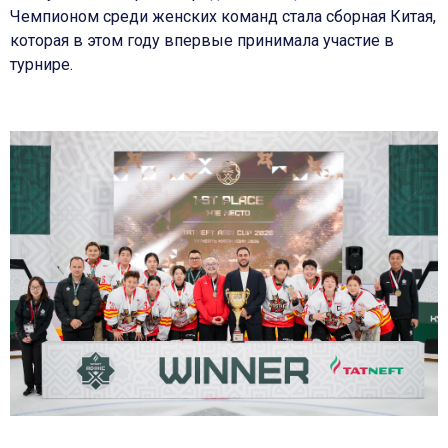
Чемпионом среди женских команд стала сборная Китая,
которая в этом году впервые принимала участие в
турнире.