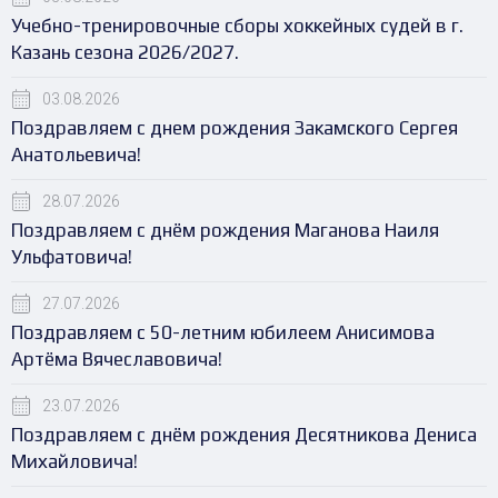
Учебно-тренировочные сборы хоккейных судей в г.
Казань сезона 2026/2027.
03.08.2026
Поздравляем с днем рождения Закамского Сергея
Анатольевича!
28.07.2026
Поздравляем с днём рождения Маганова Наиля
Ульфатовича!
27.07.2026
Поздравляем с 50-летним юбилеем Анисимова
Артёма Вячеславовича!
23.07.2026
Поздравляем с днём рождения Десятникова Дениса
Михайловича!