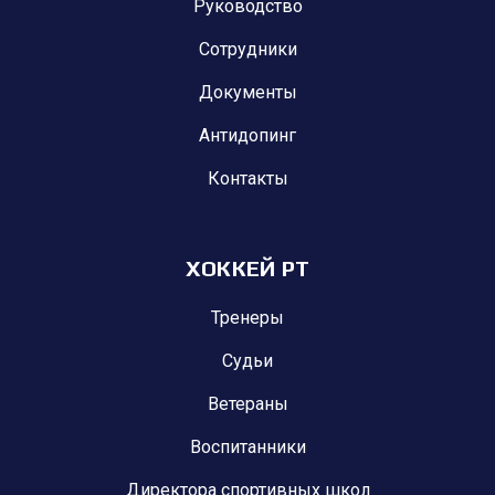
Руководство
Сотрудники
Документы
Антидопинг
Контакты
ХОККЕЙ РТ
Тренеры
Судьи
Ветераны
Воспитанники
Директора спортивных школ