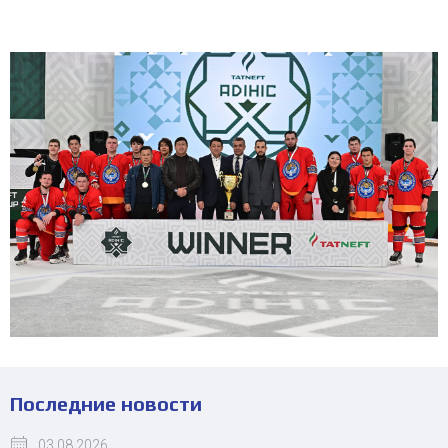
Последние новости
03.08.2026