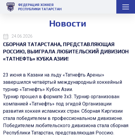
ФЕДЕРАЦИЯ ХОККЕЯ
РЕСПУБЛИКИ ТАТАРСТАН
Новости
24.06.2026
СБОРНАЯ ТАТАРСТАНА, ПРЕДСТАВЛЯЮЩАЯ
РОССИЮ, ВЫИГРАЛА ЛЮБИТЕЛЬСКИЙ ДИВИЗИОН
«ТАТНЕФТЬ» КУБКА АЗИИ!
23 июня в Казани на льду «Татнефть Арены»
завершился четвёртый международный хоккейный
турнир «Татнефть» Кубок Азии.
Турнир прошел в формате 3х3. Турнир организован
компанией «Татнефть» под эгидой Организации
развития хоккея исламских стран. Сборная Киргизии
стала победителем в профессиональном дивизионе.
Победителем любительского дивизиона стала сборная
Республики Татарстан, представляющая Россию.