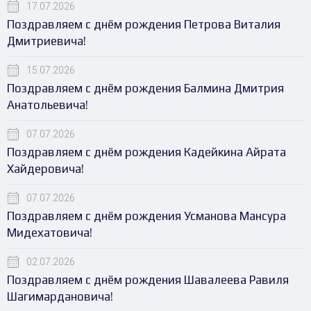
17.07.2026
Поздравляем с днём рождения Петрова Виталия
Дмитриевича!
15.07.2026
Поздравляем с днём рождения Балмина Дмитрия
Анатольевича!
07.07.2026
Поздравляем с днём рождения Кадейкина Айрата
Хайдеровича!
07.07.2026
Поздравляем с днём рождения Усманова Мансура
Мидехатовича!
02.07.2026
Поздравляем с днём рождения Шавалеева Равиля
Шагимардановича!