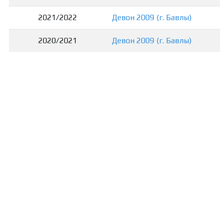
2021/2022
Девон 2009 (г. Бавлы)
2020/2021
Девон 2009 (г. Бавлы)