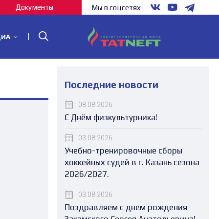
Документы
Мы в соцсетях
ДИА
Последние новости
08.08.2026
С Днём физкультурника!
03.08.2026
Учебно-тренировочные сборы
хоккейных судей в г. Казань сезона
2026/2027.
03.08.2026
Поздравляем с днем рождения