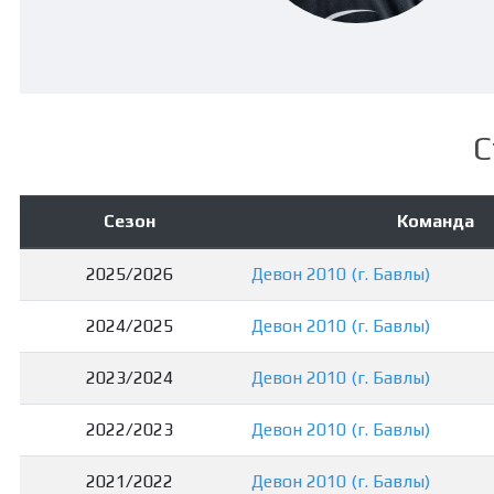
С
Сезон
Команда
2025/2026
Девон 2010 (г. Бавлы)
2024/2025
Девон 2010 (г. Бавлы)
2023/2024
Девон 2010 (г. Бавлы)
2022/2023
Девон 2010 (г. Бавлы)
2021/2022
Девон 2010 (г. Бавлы)