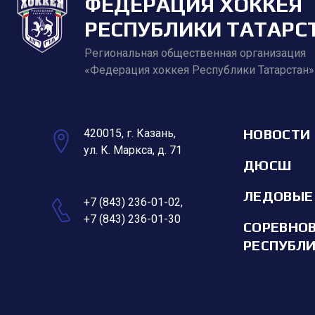
ФЕДЕРАЦИЯ ХОККЕЯ
РЕСПУБЛИКИ ТАТАРС
Региональная общественная организация
«Федерация хоккея Республики Татарстан»
НОВОСТИ
420015, г. Казань,
ул. К. Маркса, д. 71
ДЮСШ
ЛЕДОВЫЕ
+7 (843) 236-01-02
,
+7 (843) 236-01-30
СОРЕВНО
РЕСПУБЛ