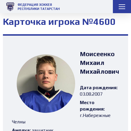
ФЕДЕРАЦИЯ ХОККЕЯ
РЕСПУБЛИКИ ТАТАРСТАН
Карточка игрока №4600
Моисеенко
Михаил
Михайлович
Дата рождения:
03.08.2007
Место
рождения:
г.Набережные
Челны
Амплуа:
защитник