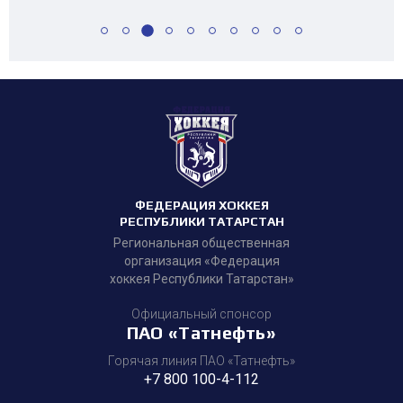
ФЕДЕРАЦИЯ ХОККЕЯ
РЕСПУБЛИКИ ТАТАРСТАН
Региональная общественная
организация «Федерация
хоккея Республики Татарстан»
Официальный спонсор
ПАО «Татнефть»
Горячая линия ПАО «Татнефть»
+7 800 100-4-112