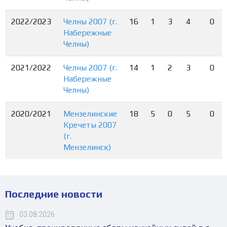
2022/2023
Челны 2007 (г.
16
1
3
4
0
Набережные
Челны)
2021/2022
Челны 2007 (г.
14
1
2
3
0
Набережные
Челны)
2020/2021
Мензелинские
18
5
0
5
0
Кречеты 2007
(г.
Мензелинск)
Последние новости
03.08.2026