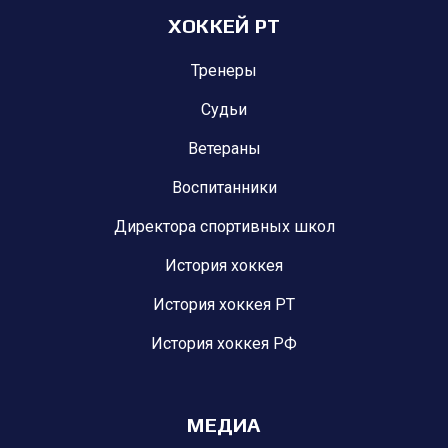
ХОККЕЙ РТ
Тренеры
Судьи
Ветераны
Воспитанники
Директора спортивных школ
История хоккея
История хоккея РТ
История хоккея РФ
МЕДИА