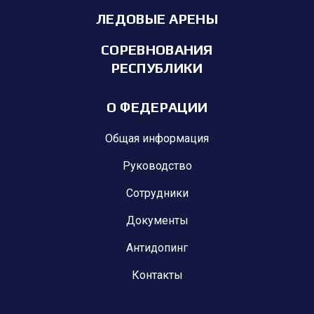
ЛЕДОВЫЕ АРЕНЫ
СОРЕВНОВАНИЯ
РЕСПУБЛИКИ
О ФЕДЕРАЦИИ
Общая информация
Руководство
Сотрудники
Документы
Антидопинг
Контакты