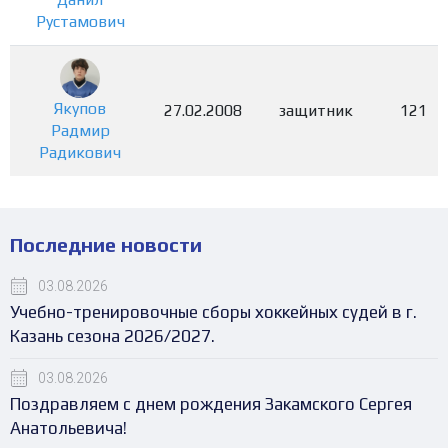
Рустамович
Якупов
27.02.2008
защитник
121
Радмир
Радикович
Последние новости
03.08.2026
Учебно-тренировочные сборы хоккейных судей в г.
Казань сезона 2026/2027.
03.08.2026
Поздравляем с днем рождения Закамского Сергея
Анатольевича!