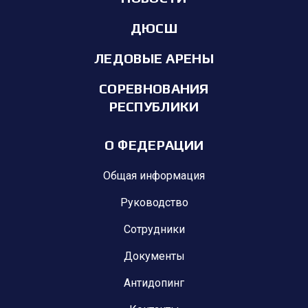
ДЮСШ
ЛЕДОВЫЕ АРЕНЫ
СОРЕВНОВАНИЯ
РЕСПУБЛИКИ
О ФЕДЕРАЦИИ
Общая информация
Руководство
Сотрудники
Документы
Антидопинг