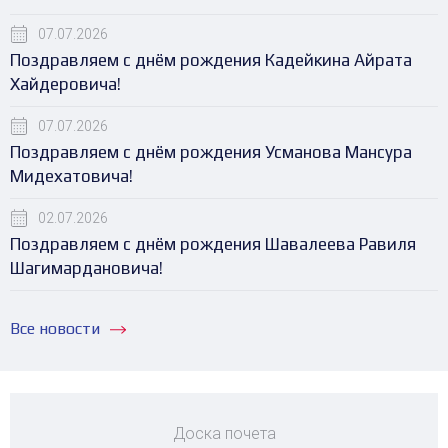
07.07.2026
Поздравляем с днём рождения Кадейкина Айрата
Хайдеровича!
07.07.2026
Поздравляем с днём рождения Усманова Мансура
Мидехатовича!
02.07.2026
Поздравляем с днём рождения Шавалеева Равиля
Шагимардановича!
Все новости
Доска почета