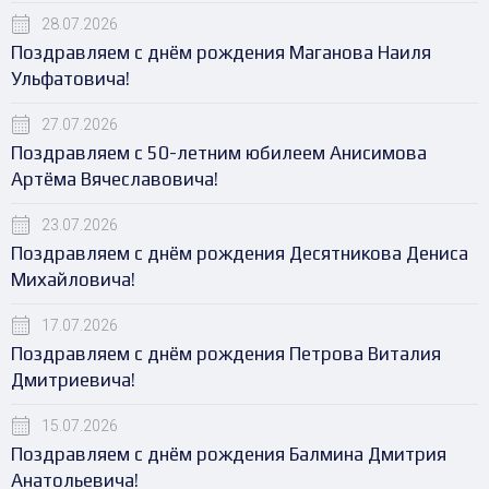
28.07.2026
Поздравляем с днём рождения Маганова Наиля
Ульфатовича!
27.07.2026
Поздравляем с 50-летним юбилеем Анисимова
Артёма Вячеславовича!
23.07.2026
Поздравляем с днём рождения Десятникова Дениса
Михайловича!
17.07.2026
Поздравляем с днём рождения Петрова Виталия
Дмитриевича!
15.07.2026
Поздравляем с днём рождения Балмина Дмитрия
Анатольевича!