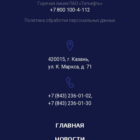
Горячая линия ПАО «Татнефть»
+7 800 100-4-112
Политика обработки персональных данных
420015, г. Казань,
ул. К. Маркса, д. 71
+7 (843) 236-01-02
,
+7 (843) 236-01-30
ГЛАВНАЯ
НОВОСТИ