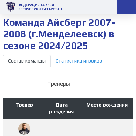
ФЕДЕРАЦИЯ ХОККЕЯ
РЕСПУБЛИКИ ТАТАРСТАН
Команда Айсберг 2007-
2008 (г.Менделеевск) в
сезоне 2024/2025
Состав команды
Статистика игроков
Тренеры
Тренер
Дата
Место рождения
рождения