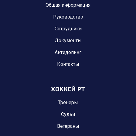
Общая информация
Руководство
Сотрудники
Документы
Антидопинг
Контакты
ХОККЕЙ РТ
Тренеры
Судьи
Ветераны