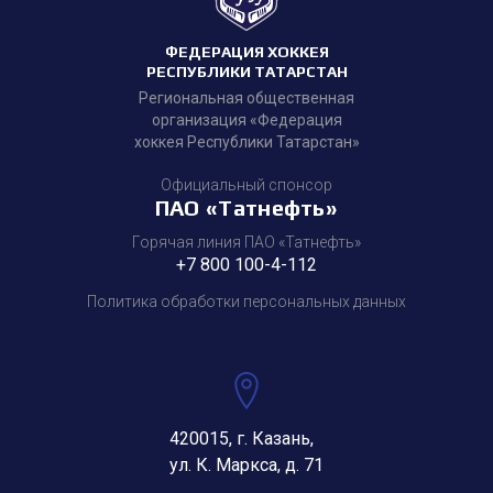
ФЕДЕРАЦИЯ ХОККЕЯ
РЕСПУБЛИКИ ТАТАРСТАН
Региональная общественная
организация «Федерация
хоккея Республики Татарстан»
Официальный спонсор
ПАО «Татнефть»
Горячая линия ПАО «Татнефть»
+7 800 100-4-112
Политика обработки персональных данных
420015, г. Казань,
ул. К. Маркса, д. 71