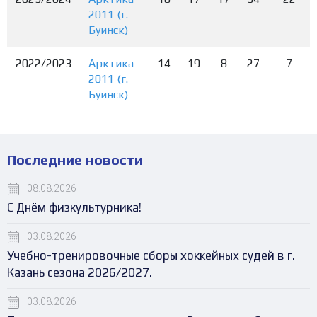
2011 (г.
Буинск)
2022/2023
Арктика
14
19
8
27
7
2011 (г.
Буинск)
Последние новости
08.08.2026
С Днём физкультурника!
03.08.2026
Учебно-тренировочные сборы хоккейных судей в г.
Казань сезона 2026/2027.
03.08.2026