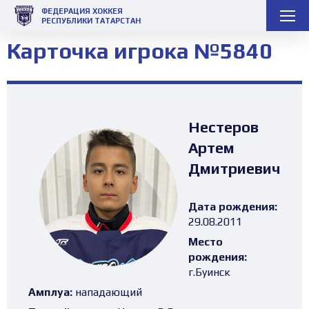
ФЕДЕРАЦИЯ ХОККЕЯ
РЕСПУБЛИКИ ТАТАРСТАН
Карточка игрока №5840
Нестеров
Артем
Дмитриевич
Дата рождения:
29.08.2011
Место
рождения:
г.Буинск
Амплуа:
нападающий