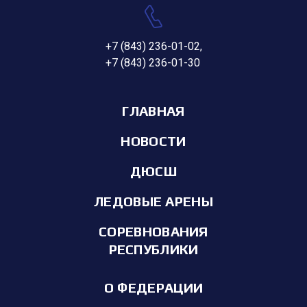
+7 (843) 236-01-02
,
+7 (843) 236-01-30
ГЛАВНАЯ
НОВОСТИ
ДЮСШ
ЛЕДОВЫЕ АРЕНЫ
СОРЕВНОВАНИЯ
РЕСПУБЛИКИ
О ФЕДЕРАЦИИ