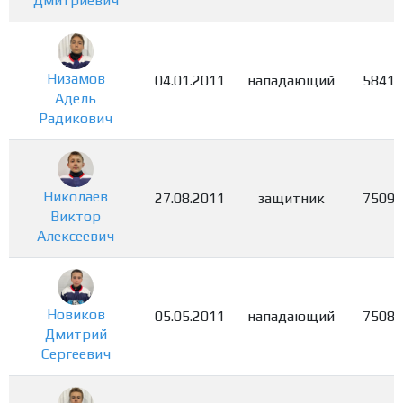
Дмитриевич
Низамов
04.01.2011
нападающий
5841
Адель
Радикович
Николаев
27.08.2011
защитник
7509
Виктор
Алексеевич
Новиков
05.05.2011
нападающий
7508
Дмитрий
Сергеевич