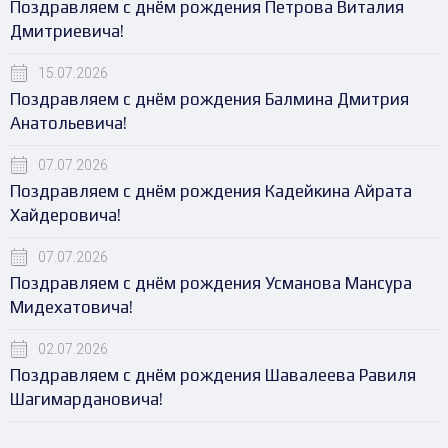
Поздравляем с днём рождения Петрова Виталия
Дмитриевича!
15.07.2026
Поздравляем с днём рождения Балмина Дмитрия
Анатольевича!
07.07.2026
Поздравляем с днём рождения Кадейкина Айрата
Хайдеровича!
07.07.2026
Поздравляем с днём рождения Усманова Мансура
Мидехатовича!
02.07.2026
Поздравляем с днём рождения Шавалеева Равиля
Шагимардановича!