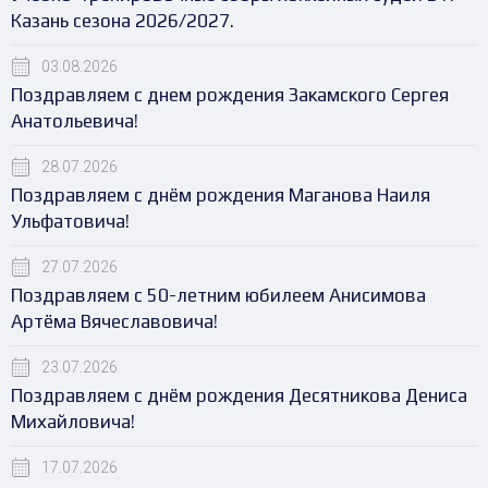
Казань сезона 2026/2027.
03.08.2026
Поздравляем с днем рождения Закамского Сергея
Анатольевича!
28.07.2026
Поздравляем с днём рождения Маганова Наиля
Ульфатовича!
27.07.2026
Поздравляем с 50-летним юбилеем Анисимова
Артёма Вячеславовича!
23.07.2026
Поздравляем с днём рождения Десятникова Дениса
Михайловича!
17.07.2026