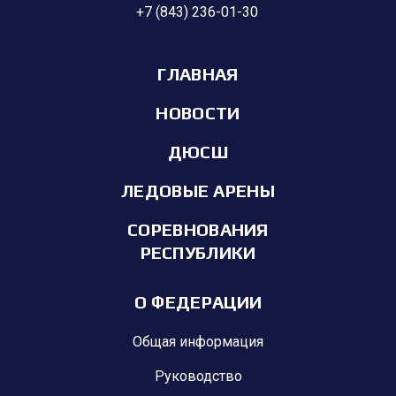
+7 (843) 236-01-30
ГЛАВНАЯ
НОВОСТИ
ДЮСШ
ЛЕДОВЫЕ АРЕНЫ
СОРЕВНОВАНИЯ
РЕСПУБЛИКИ
О ФЕДЕРАЦИИ
Общая информация
Руководство