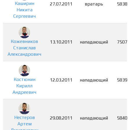
Каширин
27.07.2011
вратарь
5838
Никита
Сергеевич
Кожевников
13.10.2011
нападающий
7507
Станислав
Александрович
Костюнин
12.03.2011
нападающий
5839
Кирилл
Андреевич
Нестеров
29.08.2011
нападающий
5840
Артем