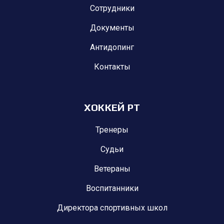
Сотрудники
Документы
Антидопинг
Контакты
ХОККЕЙ РТ
Тренеры
Судьи
Ветераны
Воспитанники
Директора спортивных школ