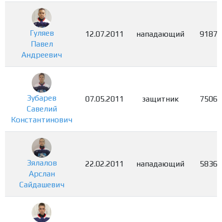
Гуляев
12.07.2011
нападающий
9187
Павел
Андреевич
Зубарев
07.05.2011
защитник
7506
Савелий
Константинович
Зялалов
22.02.2011
нападающий
5836
Арслан
Сайдашевич