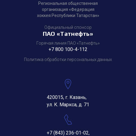
Региональная общественная
организация «Федерация
хоккея Республики Татарстан»
Официальный спонсор
ПАО «Татнефть»
Горячая линия ПАО «Татнефть»
+7 800 100-4-112
Политика обработки персональных данных
420015, г. Казань,
ул. К. Маркса, д. 71
+7 (843) 236-01-02
,