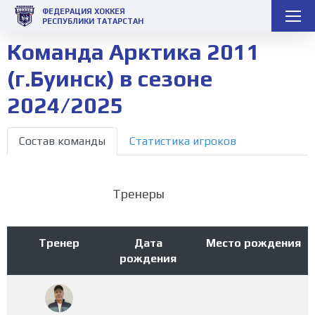
ФЕДЕРАЦИЯ ХОККЕЯ
РЕСПУБЛИКИ ТАТАРСТАН
Команда Арктика 2011
(г.Буинск) в сезоне
2024/2025
Состав команды
Статистика игроков
Тренеры
Тренер
Дата
Место рождения
рождения