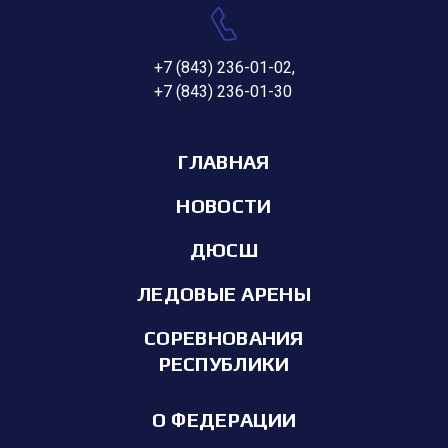
+7 (843) 236-01-02
,
+7 (843) 236-01-30
ГЛАВНАЯ
НОВОСТИ
ДЮСШ
ЛЕДОВЫЕ АРЕНЫ
СОРЕВНОВАНИЯ
РЕСПУБЛИКИ
О ФЕДЕРАЦИИ