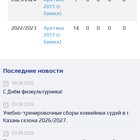
2011 (г.
Буинск)
2022/2023
Арктика
14
0
0
0
0
2011 (г.
Буинск)
Последние новости
08.08.2026
С Днём физкультурника!
03.08.2026
Учебно-тренировочные сборы хоккейных судей в г.
Казань сезона 2026/2027.
03.08.2026