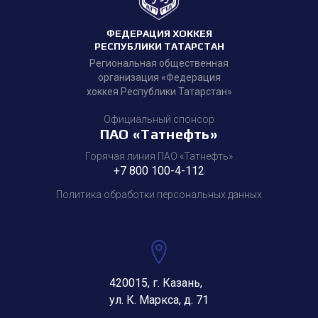
ФЕДЕРАЦИЯ ХОККЕЯ
РЕСПУБЛИКИ ТАТАРСТАН
Региональная общественная
организация «Федерация
хоккея Республики Татарстан»
Официальный спонсор
ПАО «Татнефть»
Горячая линия ПАО «Татнефть»
+7 800 100-4-112
Политика обработки персональных данных
420015, г. Казань,
ул. К. Маркса, д. 71