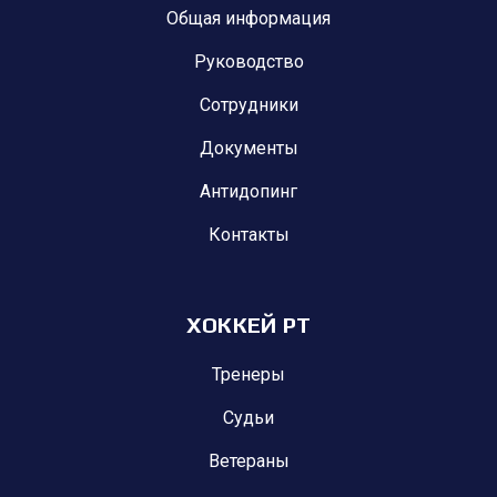
Общая информация
Руководство
Сотрудники
Документы
Антидопинг
Контакты
ХОККЕЙ РТ
Тренеры
Судьи
Ветераны