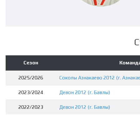
С
Сезон
Команд
2025/2026
Соколы Азнакаево 2012 (г. Азнака
2023/2024
Девон 2012 (г. Бавлы)
2022/2023
Девон 2012 (г. Бавлы)