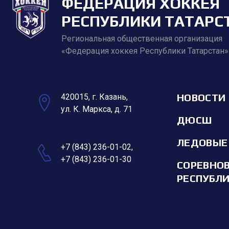
ФЕДЕРАЦИЯ ХОККЕЯ
РЕСПУБЛИКИ ТАТАРС
Региональная общественная организация
«Федерация хоккея Республики Татарстан»
НОВОСТИ
420015, г. Казань,
ул. К. Маркса, д. 71
ДЮСШ
ЛЕДОВЫЕ
+7 (843) 236-01-02
,
+7 (843) 236-01-30
СОРЕВНО
РЕСПУБЛ