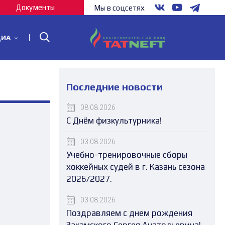
Документы
Мы в соцсетях
ДИА
Последние новости
08.08.2026
С Днём физкультурника!
03.08.2026
Учебно-тренировочные сборы
хоккейных судей в г. Казань сезона
2026/2027.
03.08.2026
Поздравляем с днем рождения