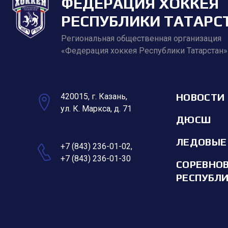
ФЕДЕРАЦИЯ ХОККЕЯ
РЕСПУБЛИКИ ТАТАРС
Региональная общественная организация
«Федерация хоккея Республики Татарстан»
НОВОСТИ
420015, г. Казань,
ул. К. Маркса, д. 71
ДЮСШ
ЛЕДОВЫЕ
+7 (843) 236-01-02
,
+7 (843) 236-01-30
СОРЕВНО
РЕСПУБЛ