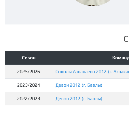
С
Сезон
Коман
2025/2026
Соколы Азнакаево 2012 (г. Азнака
2023/2024
Девон 2012 (г. Бавлы)
2022/2023
Девон 2012 (г. Бавлы)