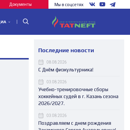
Документы
Мы в соцсетях
ДИА
Последние новости
08.08.2026
С Днём физкультурника!
03.08.2026
Учебно-тренировочные сборы
хоккейных судей в г. Казань сезона
2026/2027.
03.08.2026
Поздравляем с днем рождения