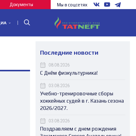
Документы
Мы в соцсетях
ДИА
Последние новости
08.08.2026
С Днём физкультурника!
03.08.2026
Учебно-тренировочные сборы
хоккейных судей в г. Казань сезона
2026/2027.
03.08.2026
Поздравляем с днем рождения