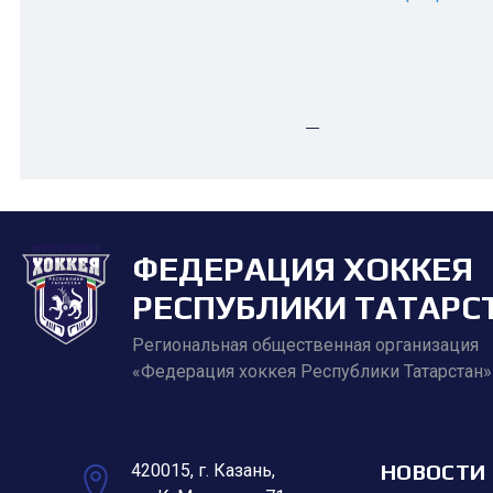
—
ФЕДЕРАЦИЯ ХОККЕЯ
РЕСПУБЛИКИ ТАТАРС
Региональная общественная организация
«Федерация хоккея Республики Татарстан»
НОВОСТИ
420015, г. Казань,