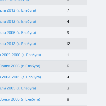
лы 2012 (г. Елабуга)
7
лы 2012 (г. Елабуга)
4
лы 2006 (г. Елабуга)
9
лы 2012 (г. Елабуга)
12
 2005-2006 (г. Елабуга)
1
олки 2006 (г. Елабуга)
6
 2004-2005 (г. Елабуга)
4
лы 2005 (г. Елабуга)
3
олки 2006 (г. Елабуга)
8