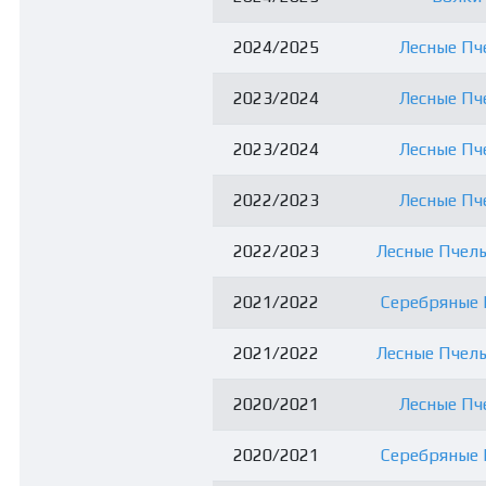
2024/2025
Лесные Пче
2023/2024
Лесные Пче
2023/2024
Лесные Пче
2022/2023
Лесные Пче
2022/2023
Лесные Пчелы
2021/2022
Серебряные В
2021/2022
Лесные Пчелы
2020/2021
Лесные Пче
2020/2021
Серебряные В