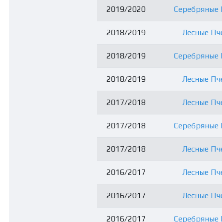
2019/2020
Серебряные В
2018/2019
Лесные Пче
2018/2019
Серебряные В
2018/2019
Лесные Пче
2017/2018
Лесные Пче
2017/2018
Серебряные В
2017/2018
Лесные Пче
2016/2017
Лесные Пче
2016/2017
Лесные Пче
2016/2017
Серебряные В