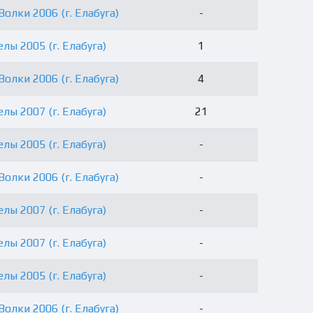
олки 2006 (г. Елабуга)
-
лы 2005 (г. Елабуга)
1
олки 2006 (г. Елабуга)
4
лы 2007 (г. Елабуга)
21
лы 2005 (г. Елабуга)
-
олки 2006 (г. Елабуга)
-
лы 2007 (г. Елабуга)
-
лы 2007 (г. Елабуга)
-
лы 2005 (г. Елабуга)
-
олки 2006 (г. Елабуга)
-