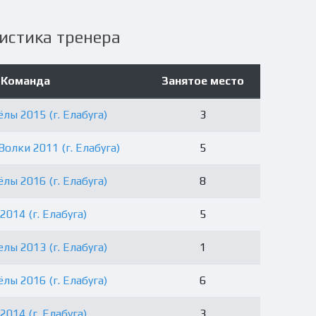
истика тренера
Команда
Занятое место
лы 2015 (г. Елабуга)
3
олки 2011 (г. Елабуга)
5
лы 2016 (г. Елабуга)
8
2014 (г. Елабуга)
5
лы 2013 (г. Елабуга)
1
лы 2016 (г. Елабуга)
6
2014 (г. Елабуга)
3