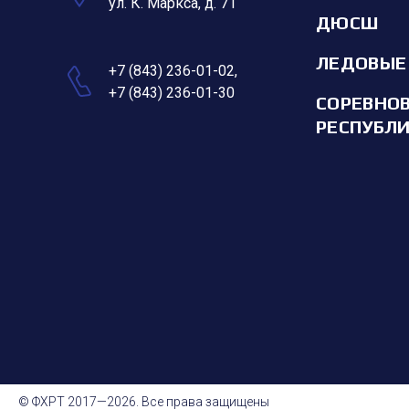
ул. К. Маркса, д. 71
ДЮСШ
ЛЕДОВЫЕ
+7 (843) 236-01-02
,
+7 (843) 236-01-30
СОРЕВНО
РЕСПУБЛ
© ФХРТ 2017—2026. Все права защищены