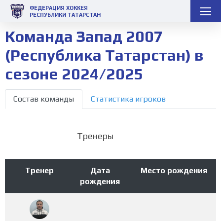
ФЕДЕРАЦИЯ ХОККЕЯ
РЕСПУБЛИКИ ТАТАРСТАН
Команда Запад 2007
(Республика Татарстан) в
сезоне 2024/2025
Состав команды
Статистика игроков
Тренеры
Тренер
Дата
Место рождения
рождения