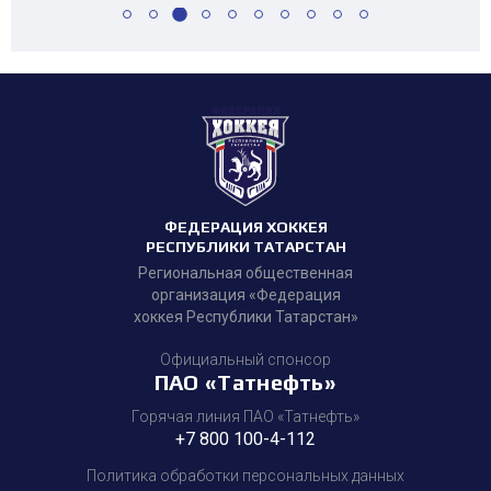
ФЕДЕРАЦИЯ ХОККЕЯ
РЕСПУБЛИКИ ТАТАРСТАН
Региональная общественная
организация «Федерация
хоккея Республики Татарстан»
Официальный спонсор
ПАО «Татнефть»
Горячая линия ПАО «Татнефть»
+7 800 100-4-112
Политика обработки персональных данных