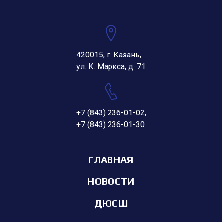
420015, г. Казань,
ул. К. Маркса, д. 71
+7 (843) 236-01-02
,
+7 (843) 236-01-30
ГЛАВНАЯ
НОВОСТИ
ДЮСШ