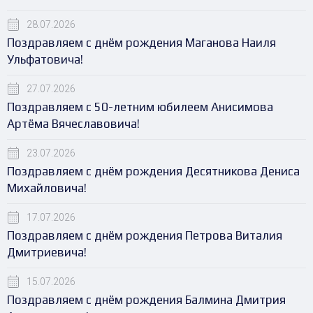
28.07.2026
Поздравляем с днём рождения Маганова Наиля
Ульфатовича!
27.07.2026
Поздравляем с 50-летним юбилеем Анисимова
Артёма Вячеславовича!
23.07.2026
Поздравляем с днём рождения Десятникова Дениса
Михайловича!
17.07.2026
Поздравляем с днём рождения Петрова Виталия
Дмитриевича!
15.07.2026
Поздравляем с днём рождения Балмина Дмитрия