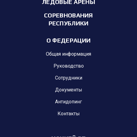
ЛЕДОВЫЕ АРЕНЫ
СОРЕВНОВАНИЯ
РЕСПУБЛИКИ
О ФЕДЕРАЦИИ
Общая информация
Руководство
Сотрудники
Документы
Антидопинг
Контакты