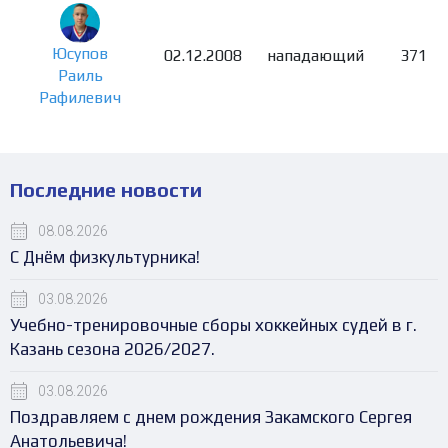
Юсупов
02.12.2008
нападающий
371
Раиль
Рафилевич
Последние новости
08.08.2026
С Днём физкультурника!
03.08.2026
Учебно-тренировочные сборы хоккейных судей в г.
Казань сезона 2026/2027.
03.08.2026
Поздравляем с днем рождения Закамского Сергея
Анатольевича!