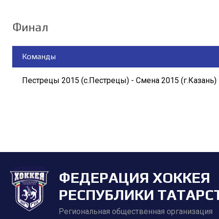
Финал
Команды
Пестрецы 2015 (с.Пестрецы) - Смена 2015 (г.Казань)
ФЕДЕРАЦИЯ ХОККЕЯ
РЕСПУБЛИКИ ТАТАРС
Региональная общественная организация