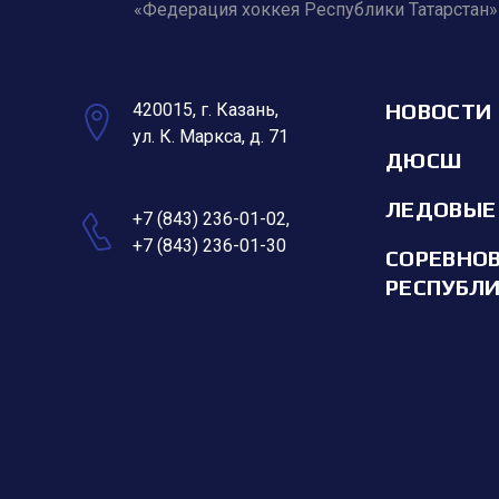
«Федерация хоккея Республики Татарстан»
НОВОСТИ
420015, г. Казань,
ул. К. Маркса, д. 71
ДЮСШ
ЛЕДОВЫЕ
+7 (843) 236-01-02
,
+7 (843) 236-01-30
СОРЕВНО
РЕСПУБЛ