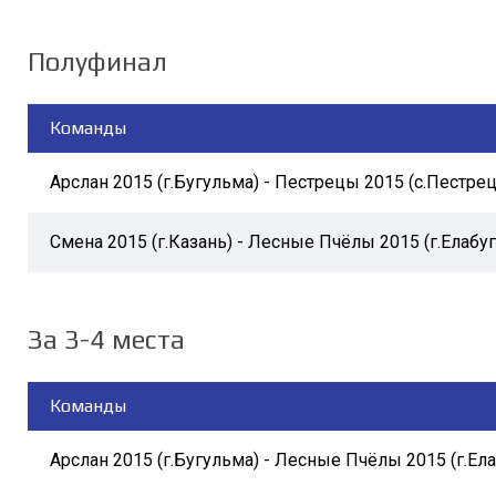
Полуфинал
Команды
Арслан 2015 (г.Бугульма) - Пестрецы 2015 (с.Пестре
Смена 2015 (г.Казань) - Лесные Пчёлы 2015 (г.Елабуг
За 3-4 места
Команды
Арслан 2015 (г.Бугульма) - Лесные Пчёлы 2015 (г.Ела