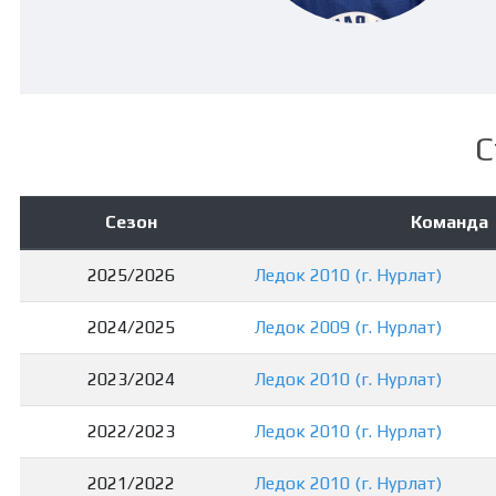
С
Сезон
Команда
2025/2026
Ледок 2010 (г. Нурлат)
2024/2025
Ледок 2009 (г. Нурлат)
2023/2024
Ледок 2010 (г. Нурлат)
2022/2023
Ледок 2010 (г. Нурлат)
2021/2022
Ледок 2010 (г. Нурлат)