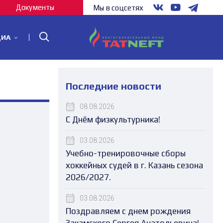
Документы
Мы в соцсетях
ДИА
Последние новости
08.08.2026
С Днём физкультурника!
03.08.2026
Учебно-тренировочные сборы
хоккейных судей в г. Казань сезона
2026/2027.
03.08.2026
Поздравляем с днем рождения