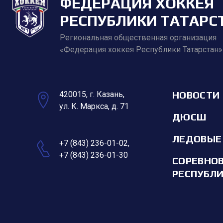
ФЕДЕРАЦИЯ ХОККЕЯ
РЕСПУБЛИКИ ТАТАРС
Региональная общественная организация
«Федерация хоккея Республики Татарстан»
НОВОСТИ
420015, г. Казань,
ул. К. Маркса, д. 71
ДЮСШ
ЛЕДОВЫЕ
+7 (843) 236-01-02
,
+7 (843) 236-01-30
СОРЕВНО
РЕСПУБЛ