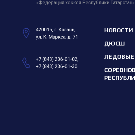
«Федерация хоккея Республики Татарстан»
НОВОСТИ
420015, г. Казань,
ул. К. Маркса, д. 71
ДЮСШ
ЛЕДОВЫЕ
+7 (843) 236-01-02
,
+7 (843) 236-01-30
СОРЕВНО
РЕСПУБЛ