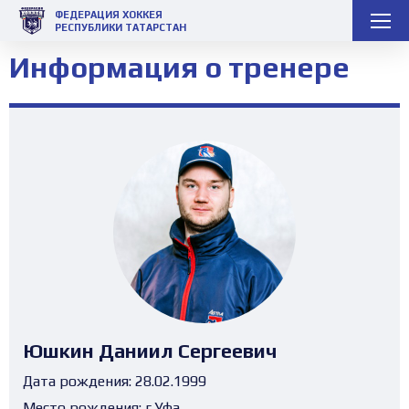
ФЕДЕРАЦИЯ ХОККЕЯ
РЕСПУБЛИКИ ТАТАРСТАН
Информация о тренере
Юшкин Даниил Сергеевич
Дата рождения:
28.02.1999
Место рождения:
г.Уфа