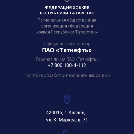
ФЕДЕРАЦИЯ ХОККЕЯ
РЕСПУБЛИКИ ТАТАРСТАН
Региональная общественная
организация «Федерация
хоккея Республики Татарстан»
Официальный спонсор
ПАО «Татнефть»
Горячая линия ПАО «Татнефть»
+7 800 100-4-112
Политика обработки персональных данных
420015, г. Казань,
ул. К. Маркса, д. 71