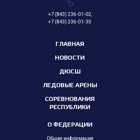
+7 (843) 236-01-02
,
+7 (843) 236-01-30
ГЛАВНАЯ
НОВОСТИ
ДЮСШ
ЛЕДОВЫЕ АРЕНЫ
СОРЕВНОВАНИЯ
РЕСПУБЛИКИ
О ФЕДЕРАЦИИ
Общая информация