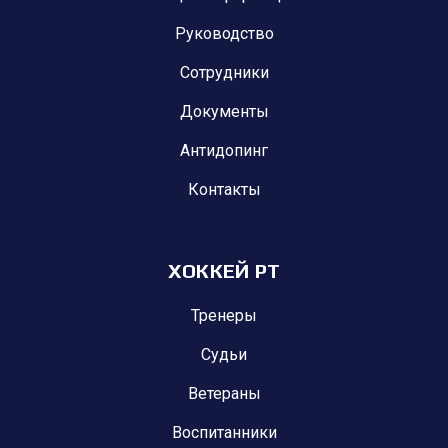
Руководство
Сотрудники
Документы
Антидопинг
Контакты
ХОККЕЙ РТ
Тренеры
Судьи
Ветераны
Воспитанники