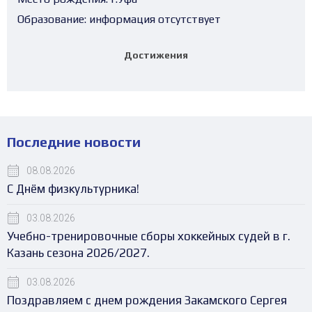
Образование:
информация отсутствует
Достижения
Последние новости
08.08.2026
С Днём физкультурника!
03.08.2026
Учебно-тренировочные сборы хоккейных судей в г.
Казань сезона 2026/2027.
03.08.2026
Поздравляем с днем рождения Закамского Сергея