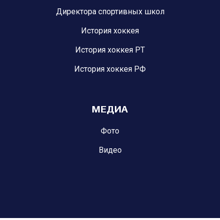
Директора спортивных школ
История хоккея
История хоккея РТ
История хоккея РФ
МЕДИА
Фото
Видео