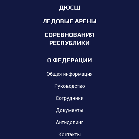
ДЮСШ
ЛЕДОВЫЕ АРЕНЫ
СОРЕВНОВАНИЯ
РЕСПУБЛИКИ
О ФЕДЕРАЦИИ
Общая информация
Руководство
Сотрудники
Документы
Антидопинг
Контакты