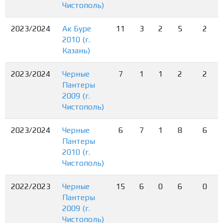
Чистополь)
2023/2024
Ак Буре
11
3
2
5
2
2010 (г.
Казань)
2023/2024
Черные
7
1
1
2
2
Пантеры
2009 (г.
Чистополь)
2023/2024
Черные
6
7
1
8
6
Пантеры
2010 (г.
Чистополь)
2022/2023
Черные
15
6
0
6
0
Пантеры
2009 (г.
Чистополь)