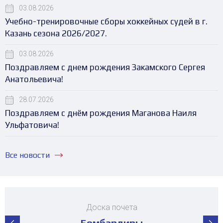
03.08.2026
Учебно-тренировочные сборы хоккейных судей в г.
Казань сезона 2026/2027.
03.08.2026
Поздравляем с днем рождения Закамского Сергея
Анатольевича!
28.07.2026
Поздравляем с днём рождения Маганова Наиля
Ульфатовича!
Все новости
Доска почета
Бомбардиры