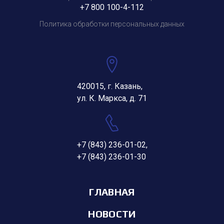
+7 800 100-4-112
Политика обработки персональных данных
420015, г. Казань,
ул. К. Маркса, д. 71
+7 (843) 236-01-02
,
+7 (843) 236-01-30
ГЛАВНАЯ
НОВОСТИ