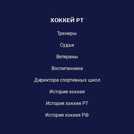
ХОККЕЙ РТ
Тренеры
Судьи
Ветераны
Воспитанники
Директора спортивных школ
История хоккея
История хоккея РТ
История хоккея РФ