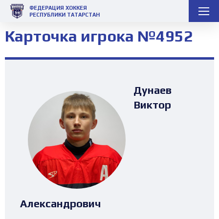
ФЕДЕРАЦИЯ ХОККЕЯ
РЕСПУБЛИКИ ТАТАРСТАН
Карточка игрока №4952
Дунаев
Виктор
Александрович