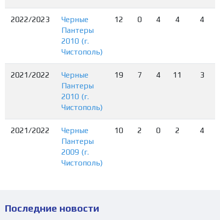
2022/2023
Черные
12
0
4
4
4
Пантеры
2010 (г.
Чистополь)
2021/2022
Черные
19
7
4
11
3
Пантеры
2010 (г.
Чистополь)
2021/2022
Черные
10
2
0
2
4
Пантеры
2009 (г.
Чистополь)
Последние новости