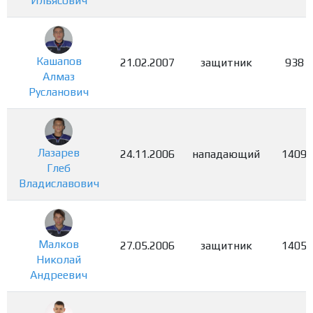
Ильясович
Кашапов
21.02.2007
защитник
938
Алмаз
Русланович
Лазарев
24.11.2006
нападающий
1409
Глеб
Владиславович
Малков
27.05.2006
защитник
1405
Николай
Андреевич