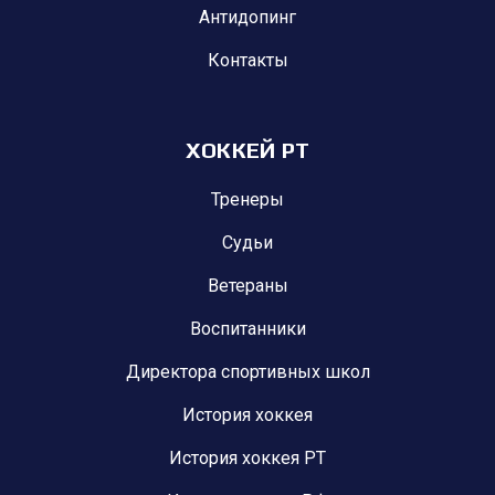
Антидопинг
Контакты
ХОККЕЙ РТ
Тренеры
Судьи
Ветераны
Воспитанники
Директора спортивных школ
История хоккея
История хоккея РТ