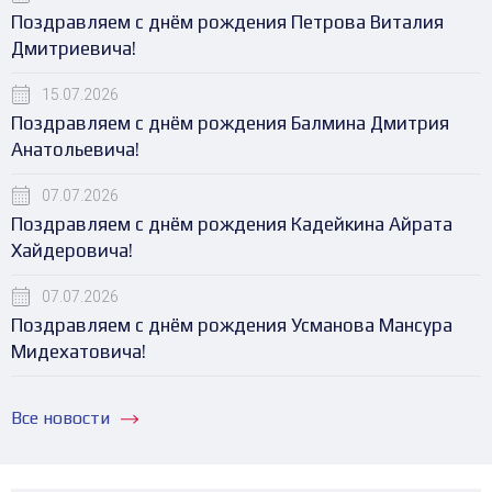
Поздравляем с днём рождения Петрова Виталия
Дмитриевича!
15.07.2026
Поздравляем с днём рождения Балмина Дмитрия
Анатольевича!
07.07.2026
Поздравляем с днём рождения Кадейкина Айрата
Хайдеровича!
07.07.2026
Поздравляем с днём рождения Усманова Мансура
Мидехатовича!
Все новости