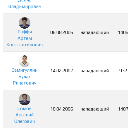
Владимирович
Раффи
06.08.2006
нападающий
1406
Артем
Константинович
Самигуллин
14.02.2007
нападающий
932
Булат
Ринатович
Сомов
10.04.2006
нападающий
1407
Арсений
Олегович