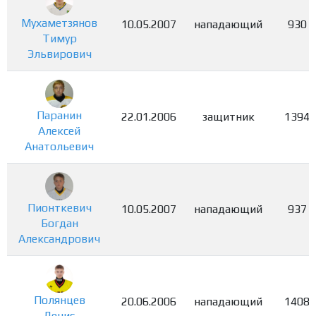
Мухаметзянов
10.05.2007
нападающий
930
Тимур
Эльвирович
Паранин
22.01.2006
защитник
1394
Алексей
Анатольевич
Пионткевич
10.05.2007
нападающий
937
Богдан
Александрович
Полянцев
20.06.2006
нападающий
1408
Денис