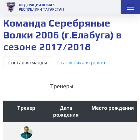
ФЕДЕРАЦИЯ ХОККЕЯ
РЕСПУБЛИКИ ТАТАРСТАН
Команда Серебряные
Волки 2006 (г.Елабуга) в
сезоне 2017/2018
Состав команды
Статистика игроков
Тренеры
Тренер
Дата
Место рождения
рождения