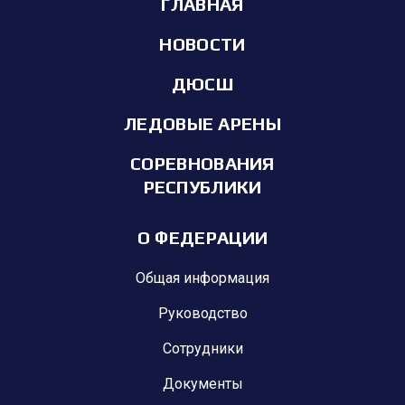
ГЛАВНАЯ
НОВОСТИ
ДЮСШ
ЛЕДОВЫЕ АРЕНЫ
СОРЕВНОВАНИЯ
РЕСПУБЛИКИ
О ФЕДЕРАЦИИ
Общая информация
Руководство
Сотрудники
Документы