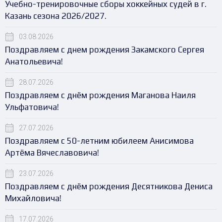
Учебно-тренировочные сборы хоккейных судей в г.
Казань сезона 2026/2027.
03.08.2026
Поздравляем с днем рождения Закамского Сергея
Анатольевича!
28.07.2026
Поздравляем с днём рождения Маганова Наиля
Ульфатовича!
27.07.2026
Поздравляем с 50-летним юбилеем Анисимова
Артёма Вячеславовича!
23.07.2026
Поздравляем с днём рождения Десятникова Дениса
Михайловича!
17.07.2026