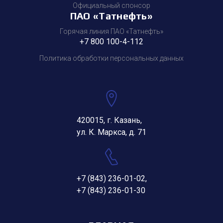
Официальный спонсор
ПАО «Татнефть»
Горячая линия ПАО «Татнефть»
+7 800 100-4-112
Политика обработки персональных данных
420015, г. Казань,
ул. К. Маркса, д. 71
+7 (843) 236-01-02
,
+7 (843) 236-01-30